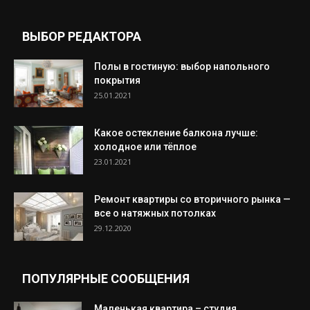
ВЫБОР РЕДАКТОРА
Полы в гостиную: выбор напольного
покрытия
25.01.2021
Какое остекление балкона лучше:
холодное или тёплое
23.01.2021
Ремонт квартиры со вторичного рынка —
все о натяжных потолках
29.12.2020
ПОПУЛЯРНЫЕ СООБЩЕНИЯ
Маленькая квартира – студия