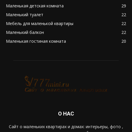
Маленькая детская комната
29
Маленький туалет
22
Мебель для маленькой квартиры
22
Маленький балкон
22
Маленькая гостиная комната
20
О НАС
Сайт о маленьких квартирах и домах: интерьеры, фото ,