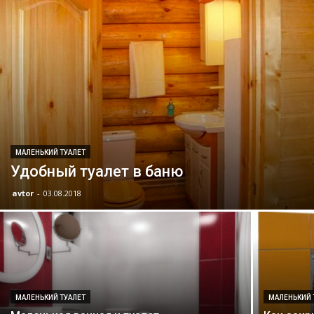
МАЛЕНЬКИЙ ТУАЛЕТ
Удобный туалет в баню
avtor
-
03.08.2018
МАЛЕНЬКИЙ ТУАЛЕТ
МАЛЕНЬКИЙ 