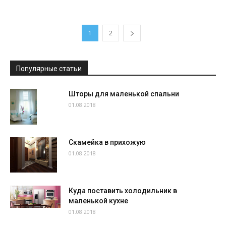
1
2
Популярные статьи
Шторы для маленькой спальни
01.08.2018
Скамейка в прихожую
01.08.2018
Куда поставить холодильник в
маленькой кухне
01.08.2018