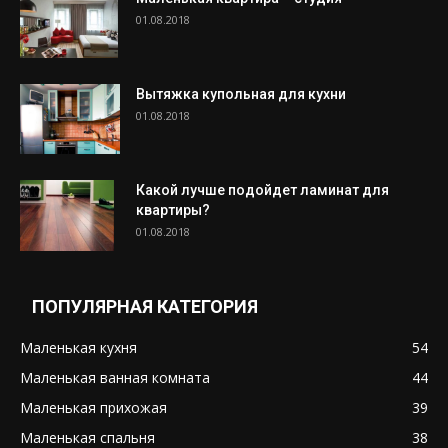
01.08.2018
Вытяжка купольная для кухни
01.08.2018
Какой лучше подойдет ламинат для
квартиры?
01.08.2018
ПОПУЛЯРНАЯ КАТЕГОРИЯ
Маленькая кухня
54
Маленькая ванная комната
44
Маленькая прихожая
39
Маленькая спальня
38