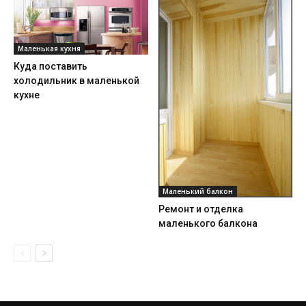
Маленькая кухня
Куда поставить
холодильник в маленькой
кухне
Маленький балкон
Ремонт и отделка
маленького балкона