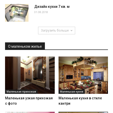
Дизайн кухни 7 кв. м
01.08.2018
Загрузить больше
О маленьком жилье
Маленькая прихожая
Маленькая кухня
Маленькая узкая прихожая
Маленькая кухня в стиле
с фото
кантри