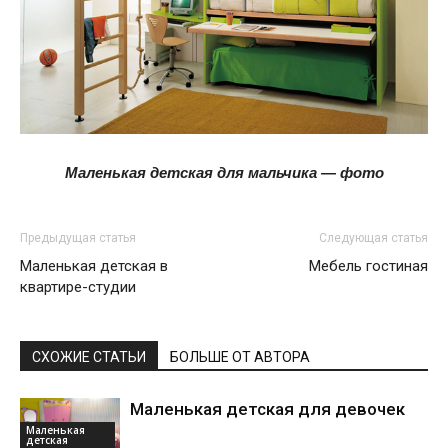
Маленькая детская для мальчика — фото
Предыдущая статья
Следующая статья
Маленькая детская в
Мебель гостиная
квартире-студии
СХОЖИЕ СТАТЬИ
БОЛЬШЕ ОТ АВТОРА
Маленькая детская для девочек
Маленькая
детская