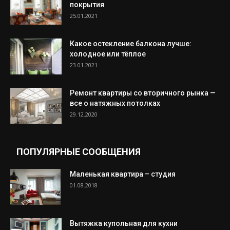
покрытия
25.01.2021
Какое остекление балкона лучше:
холодное или тёплое
23.01.2021
Ремонт квартиры со вторичного рынка —
все о натяжных потолках
29.12.2020
ПОПУЛЯРНЫЕ СООБЩЕНИЯ
Маленькая квартира – студия
01.08.2018
Вытяжка купольная для кухни