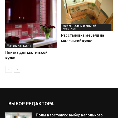
Мебель для маленькой
квартиры
Расстановка мебели на
маленькой кухне
Маленькая кухня
Плитка для маленькой
кухни
ВЫБОР РЕДАКТОРА
Полы в гостиную: выбор напольного