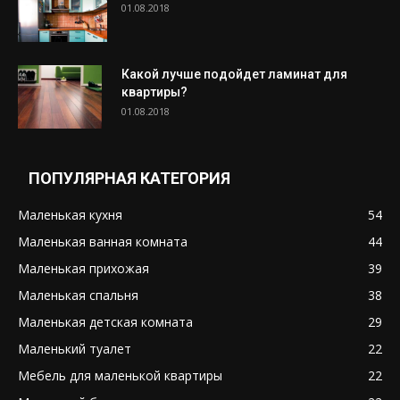
01.08.2018
Какой лучше подойдет ламинат для
квартиры?
01.08.2018
ПОПУЛЯРНАЯ КАТЕГОРИЯ
Маленькая кухня
54
Маленькая ванная комната
44
Маленькая прихожая
39
Маленькая спальня
38
Маленькая детская комната
29
Маленький туалет
22
Мебель для маленькой квартиры
22