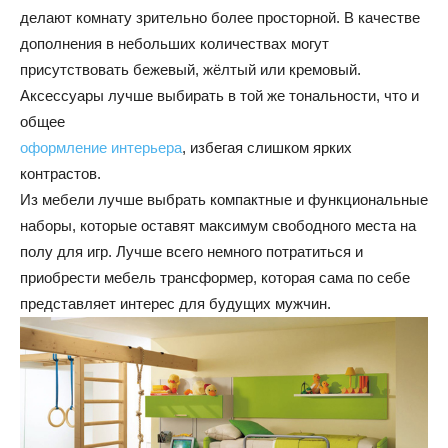
делают комнату зрительно более просторной. В качестве
дополнения в небольших количествах могут
присутствовать бежевый, жёлтый или кремовый.
Аксессуары лучше выбирать в той же тональности, что и
общее
оформление интерьера
, избегая слишком ярких
контрастов.
Из мебели лучше выбрать компактные и функциональные
наборы, которые оставят максимум свободного места на
полу для игр. Лучше всего немного потратиться и
приобрести мебель трансформер, которая сама по себе
представляет интерес для будущих мужчин.