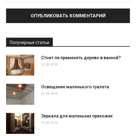
Популярные статьи
Стоит ли применять дерево в ванной?
02.08.2018
Освещение маленького туалета
02.08.2018
Зеркала для маленьких прихожих
01.08.2018