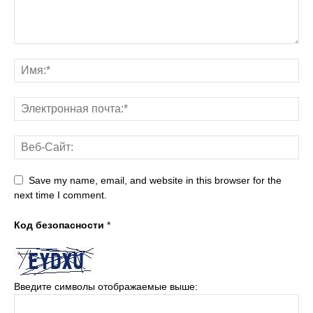
Save my name, email, and website in this browser for the
next time I comment.
Код безопасности
*
Введите символы отображаемые выше: