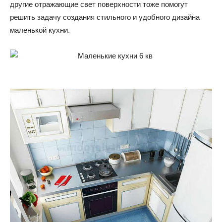
другие отражающие свет поверхности тоже помогут
решить задачу создания стильного и удобного дизайна
маленькой кухни.