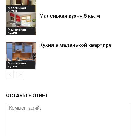
Маленькая
кухня
Маленькая кухня 5 кв. м
Маленькая
кухня
Кухня в маленькой квартире
Маленькая
кухня
ОСТАВЬТЕ ОТВЕТ