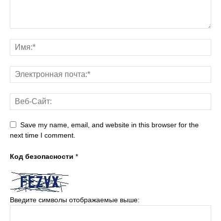
Save my name, email, and website in this browser for the
next time I comment.
Код безопасности
*
Введите символы отображаемые выше: