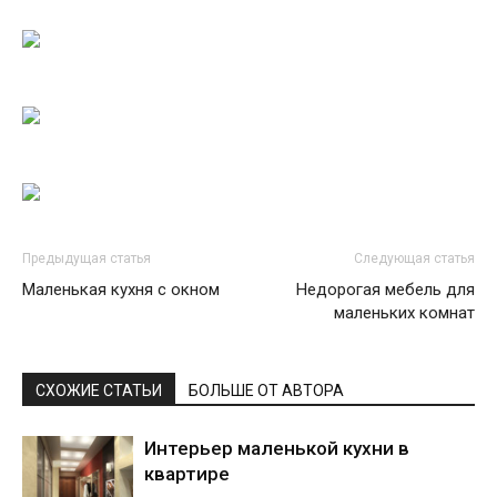
Предыдущая статья
Следующая статья
Маленькая кухня с окном
Недорогая мебель для
маленьких комнат
СХОЖИЕ СТАТЬИ
БОЛЬШЕ ОТ АВТОРА
Интерьер маленькой кухни в
квартире