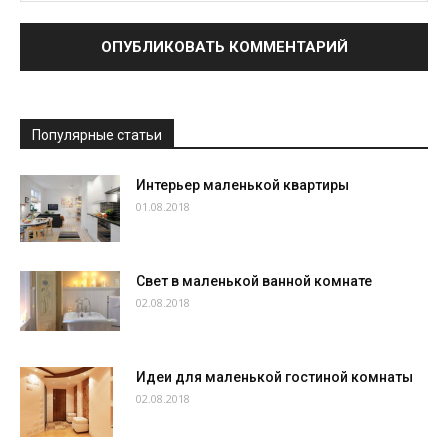
Популярные статьи
Интерьер маленькой квартиры
01.08.2018
Свет в маленькой ванной комнате
02.08.2018
Идеи для маленькой гостиной комнаты
02.08.2018