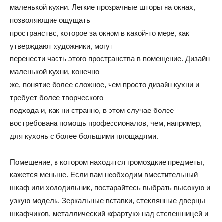
маленькой кухни. Легкие прозрачные шторы на окнах,
позволяющие ощущать
пространство, которое за окном в какой-то мере, как
утверждают художники, могут
перенести часть этого пространства в помещение. Дизайн
маленькой кухни, конечно
же, понятие более сложное, чем просто дизайн кухни и
требует более творческого
подхода и, как ни странно, в этом случае более
востребована помощь профессионалов, чем, например,
для кухонь с более большими площадями.
Помещение, в котором находятся громоздкие предметы,
кажется меньше. Если вам необходим вместительный
шкаф или холодильник, постарайтесь выбрать высокую и
узкую модель. Зеркальные вставки, стеклянные дверцы
шкафчиков, металлический «фартук» над столешницей и