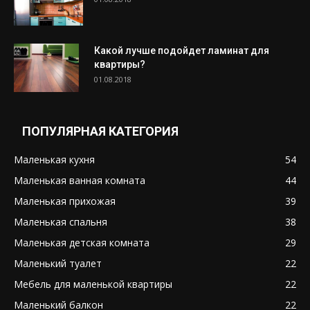
Какой лучше подойдет ламинат для
квартиры?
01.08.2018
ПОПУЛЯРНАЯ КАТЕГОРИЯ
Маленькая кухня
54
Маленькая ванная комната
44
Маленькая прихожая
39
Маленькая спальня
38
Маленькая детская комната
29
Маленький туалет
22
Мебель для маленькой квартиры
22
Маленький балкон
22