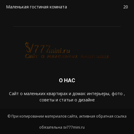
Маленькая гостиная комната
20
О НАС
Сайт о маленьких квартирах и домах: интерьеры, фото ,
советы и статьи о дизайне
© При копировании материалов сайта, активная обратная ссылка
обязательна sv777mini.ru