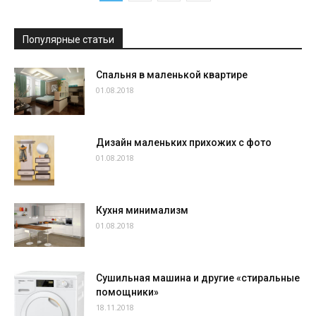
Популярные статьи
Спальня в маленькой квартире
01.08.2018
Дизайн маленьких прихожих с фото
01.08.2018
Кухня минимализм
01.08.2018
Сушильная машина и другие «стиральные
помощники»
18.11.2018