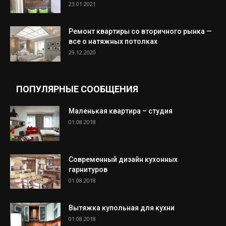
23.01.2021
Ремонт квартиры со вторичного рынка —
все о натяжных потолках
29.12.2020
ПОПУЛЯРНЫЕ СООБЩЕНИЯ
Маленькая квартира – студия
01.08.2018
Современный дизайн кухонных
гарнитуров
01.08.2018
Вытяжка купольная для кухни
01.08.2018