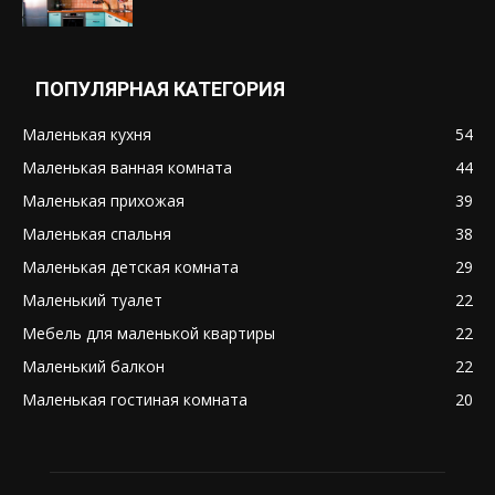
ПОПУЛЯРНАЯ КАТЕГОРИЯ
Маленькая кухня
54
Маленькая ванная комната
44
Маленькая прихожая
39
Маленькая спальня
38
Маленькая детская комната
29
Маленький туалет
22
Мебель для маленькой квартиры
22
Маленький балкон
22
Маленькая гостиная комната
20