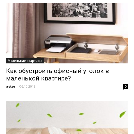
Маленькие квартиры
Как обустроить офисный уголок в
маленькой квартире?
avtor
-
06.10.2019
0