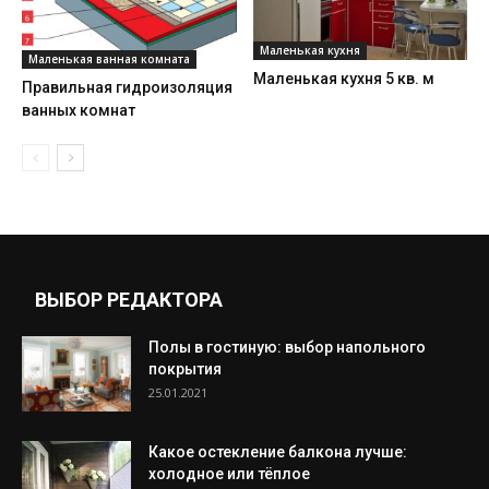
Маленькая кухня
Маленькая ванная комната
Маленькая кухня 5 кв. м
Правильная гидроизоляция
ванных комнат
ВЫБОР РЕДАКТОРА
Полы в гостиную: выбор напольного
покрытия
25.01.2021
Какое остекление балкона лучше:
холодное или тёплое