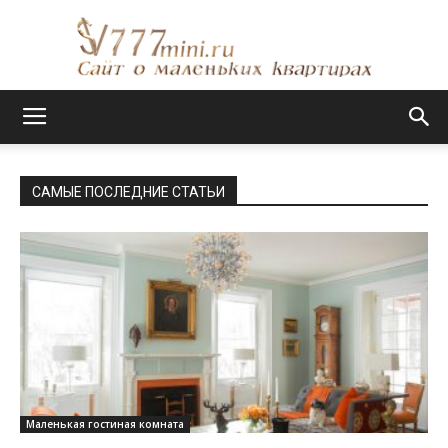
Сайт
САМЫЕ ПОСЛЕДНИЕ СТАТЬИ
о
маленьких
квартирах
Маленькая гостиная комната