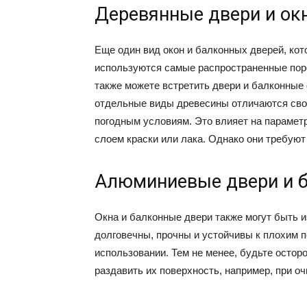
Деревянные двери и ок
Еще один вид окон и балконных дверей, кот
используются самые распространенные пород
также можете встретить двери и балконные о
отдельные виды древесины отличаются сво
погодным условиям. Это влияет на парамет
слоем краски или лака. Однако они требуют
Алюминиевые двери и 
Окна и балконные двери также могут быть и
долговечны, прочны и устойчивы к плохим п
использовании. Тем не менее, будьте осторо
раздавить их поверхность, например, при оч