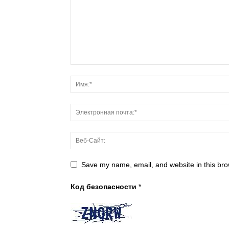
Save my name, email, and website in this bro
Код безопасности
*