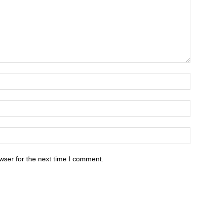
wser for the next time I comment.