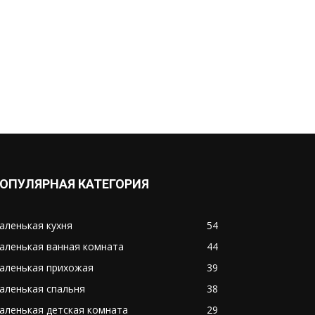
ОПУЛЯРНАЯ КАТЕГОРИЯ
аленькая кухня
54
аленькая ванная комната
44
аленькая прихожая
39
аленькая спальня
38
аленькая детская комната
29