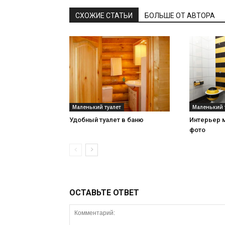
СХОЖИЕ СТАТЬИ
БОЛЬШЕ ОТ АВТОРА
Маленький туалет
Маленький 
Удобный туалет в баню
Интерьер м
фото
ОСТАВЬТЕ ОТВЕТ