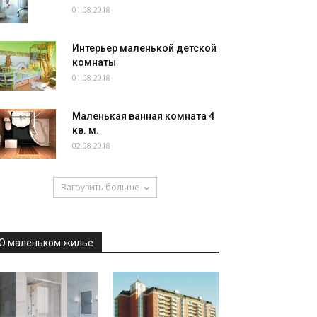
01.08.2018
Интерьер маленькой детской
комнаты
01.08.2018
Маленькая ванная комната 4
кв. м.
02.08.2018
Загрузить больше
О маленьком жилье