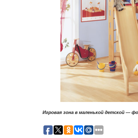
Игровая зона в маленькой детской — ф