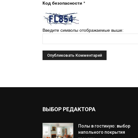
Код безопасности
*
Введите символы отображаемые выше:
ВЫБОР РЕДАКТОРА
Полы в гостиную: выбор
напольного покрытия