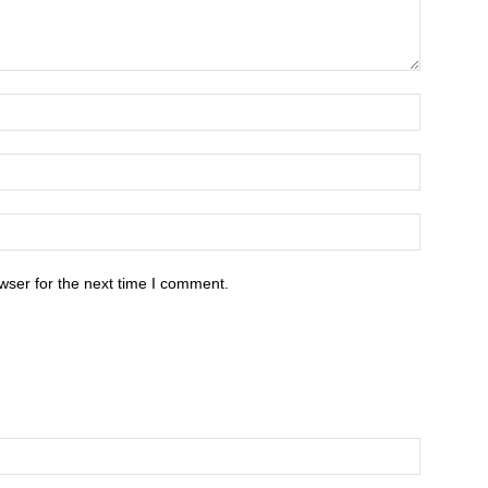
wser for the next time I comment.