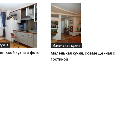
кухня
Маленькая кухня
енькой кухни с фото
Маленькая кухня, совмещенная с
гостиной