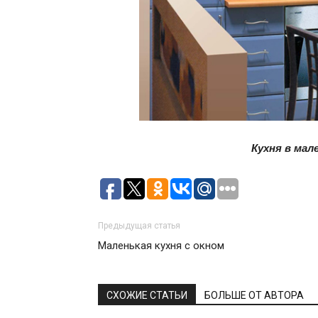
Кухня в мал
Предыдущая статья
Маленькая кухня с окном
СХОЖИЕ СТАТЬИ
БОЛЬШЕ ОТ АВТОРА