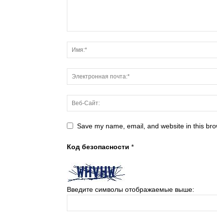
Save my name, email, and website in this bro
Код безопасности
*
Введите символы отображаемые выше: