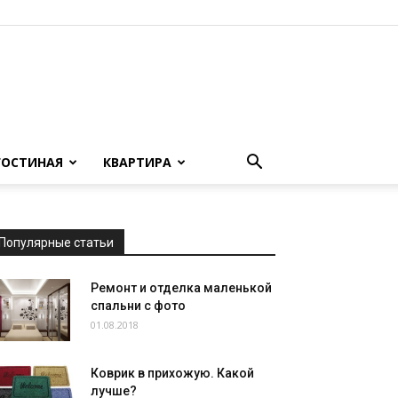
ГОСТИНАЯ
КВАРТИРА
Популярные статьи
Ремонт и отделка маленькой
спальни с фото
01.08.2018
Коврик в прихожую. Какой
лучше?