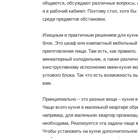
общаются, обсуждают различные вопросы, о
и в рабочий кабинет. Поэтому стол, хотя б
среди предметов обстановки.
Изящным и практичным решением для кухни 
блок. Это шкаф или компактный мебельный 
приготовления пищи. Там есть, как правило,
миниатюрный холодильник, а также различн
конструктивному исполнению мини-кухня мо
углового блока. Так что есть возможность 
вам.
Принципиально – это разные вещи – кухня в
Чаще всего кухня в маленькой квартире обр
например, для маленьких квартир организац
необходима. Реализуется эта задача чаще 
Чтобы установить на кухне дополнительное