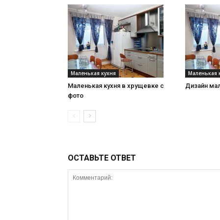
Маленькая кухня
Маленькая 
Маленькая кухня в хрущевке с
Дизайн мал
фото
ОСТАВЬТЕ ОТВЕТ