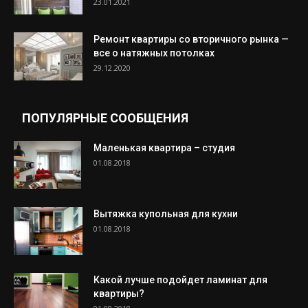
23.01.2021
Ремонт квартиры со вторичного рынка —
все о натяжных потолках
29.12.2020
ПОПУЛЯРНЫЕ СООБЩЕНИЯ
Маленькая квартира – студия
01.08.2018
Вытяжка купольная для кухни
01.08.2018
Какой лучше подойдет ламинат для
квартиры?