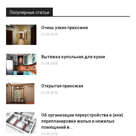
Популярные статьи
Очень узкие прихожие
01.08.2018
Вытяжка купольная для кухни
01.08.2018
Открытая прихожая
01.08.2018
Об организации переустройства и (или)
перепланировки жилых и нежилых
помещений в...
02.08.2018