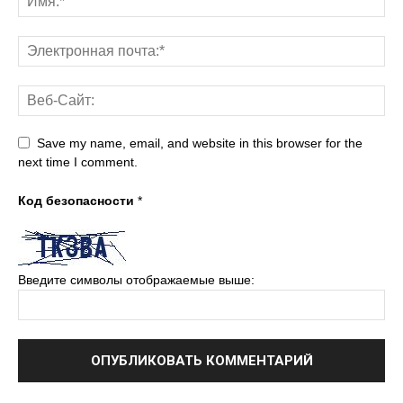
Save my name, email, and website in this browser for the
next time I comment.
Код безопасности
*
Введите символы отображаемые выше: