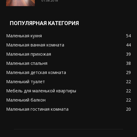
01.08.2018
ПОПУЛЯРНАЯ КАТЕГОРИЯ
Маленькая кухня
54
Маленькая ванная комната
44
Маленькая прихожая
39
Маленькая спальня
38
Маленькая детская комната
29
Маленький туалет
22
Мебель для маленькой квартиры
22
Маленький балкон
22
Маленькая гостиная комната
20