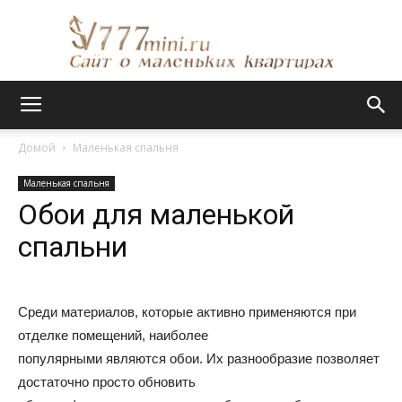
Сайт
Домой
Маленькая спальня
Маленькая спальня
о
Обои для маленькой
спальни
маленьких
Среди материалов, которые активно применяются при
отделке помещений, наиболее
квартирах
популярными являются обои. Их разнообразие позволяет
достаточно просто обновить