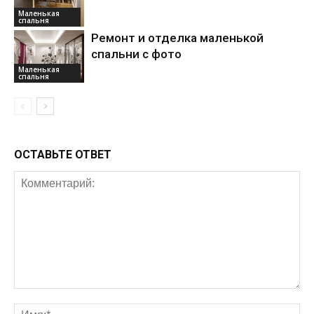
Маленькая
спальня
Ремонт и отделка маленькой
спальни с фото
Маленькая
спальня
ОСТАВЬТЕ ОТВЕТ