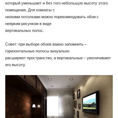
который уменьшает и без того небольшую высоту этого
помещения. Для комнаты с
низкими потолками можно порекомендовать обои с
неярким рисунком в виде
вертикальных полос.
Совет: при выборе обоев важно запомнить –
горизонтальные полосы визуально
расширяют пространство, а вертикальные – увеличивают
его высоту.