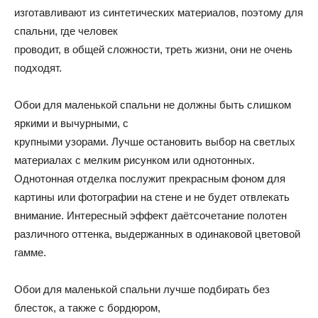
изготавливают из синтетических материалов, поэтому для
спальни, где человек
проводит, в общей сложности, треть жизни, они не очень
подходят.
Обои для маленькой спальни не должны быть слишком
яркими и вычурными, с
крупными узорами. Лучше остановить выбор на светлых
материалах с мелким рисунком или однотонных.
Однотонная отделка послужит прекрасным фоном для
картины или фотографии на стене и не будет отвлекать
внимание. Интересный эффект даётсочетание полотен
различного оттенка, выдержанных в одинаковой цветовой
гамме.
Обои для маленькой спальни лучше подбирать без
блесток, а также с бордюром,