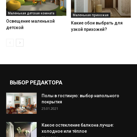
Маленькая детская комната
Маленькая прихожая
Освещение маленькой
Какие обои выбрать для
детской
узкой прихожей?
ВЫБОР РЕДАКТОРА
Полы в гостиную: выбор напольного
покрытия
25.01.2021
Какое остекление балкона лучше:
холодное или тёплое