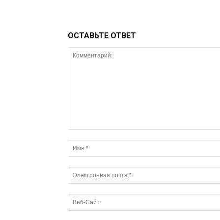
ОСТАВЬТЕ ОТВЕТ