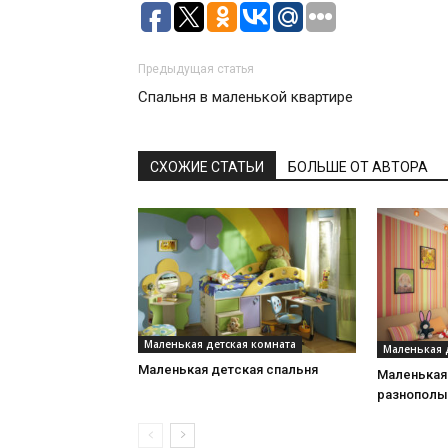
Предыдущая статья
Спальня в маленькой квартире
СХОЖИЕ СТАТЬИ
БОЛЬШЕ ОТ АВТОРА
Маленькая детская комната
Маленькая 
Маленькая детская спальня
Маленькая
разнополы