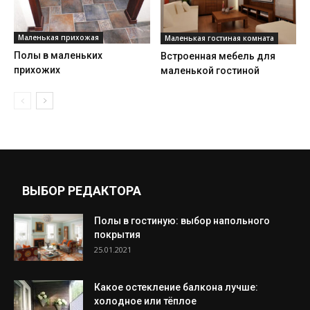
Маленькая прихожая
Маленькая гостиная комната
Полы в маленьких
Встроенная мебель для
прихожих
маленькой гостиной
ВЫБОР РЕДАКТОРА
Полы в гостиную: выбор напольного
покрытия
25.01.2021
Какое остекление балкона лучше:
холодное или тёплое