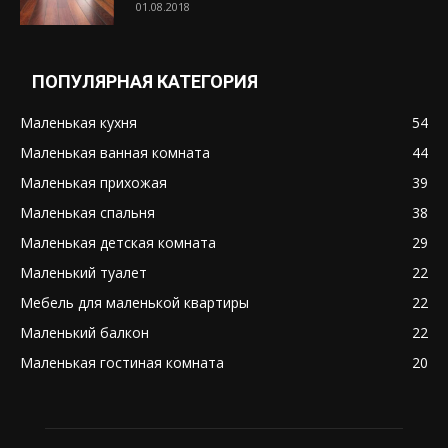
01.08.2018
ПОПУЛЯРНАЯ КАТЕГОРИЯ
Маленькая кухня
54
Маленькая ванная комната
44
Маленькая прихожая
39
Маленькая спальня
38
Маленькая детская комната
29
Маленький туалет
22
Мебель для маленькой квартиры
22
Маленький балкон
22
Маленькая гостиная комната
20