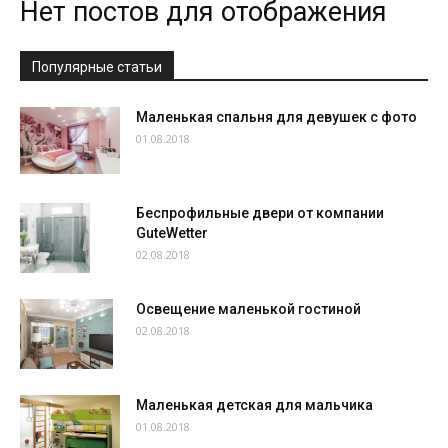
Нет постов для отображения
Популярные статьи
Маленькая спальня для девушек с фото
01.08.2018
Беспрофильные двери от компании
GuteWetter
02.08.2018
Освещение маленькой гостиной
02.08.2018
Маленькая детская для мальчика
01.08.2018