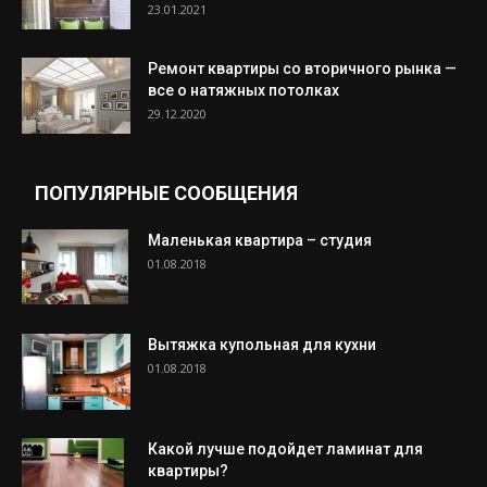
23.01.2021
Ремонт квартиры со вторичного рынка —
все о натяжных потолках
29.12.2020
ПОПУЛЯРНЫЕ СООБЩЕНИЯ
Маленькая квартира – студия
01.08.2018
Вытяжка купольная для кухни
01.08.2018
Какой лучше подойдет ламинат для
квартиры?