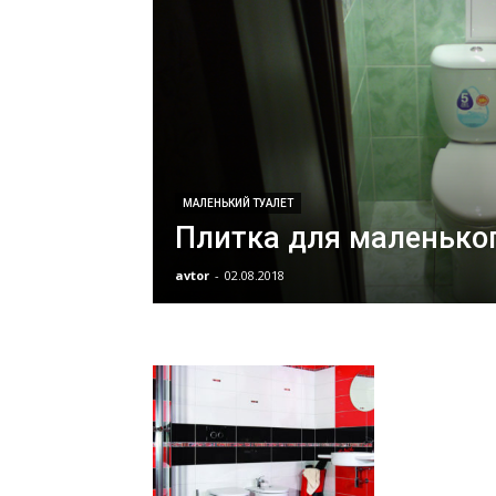
МАЛЕНЬКИЙ ТУАЛЕТ
Плитка для маленьког
avtor
-
02.08.2018