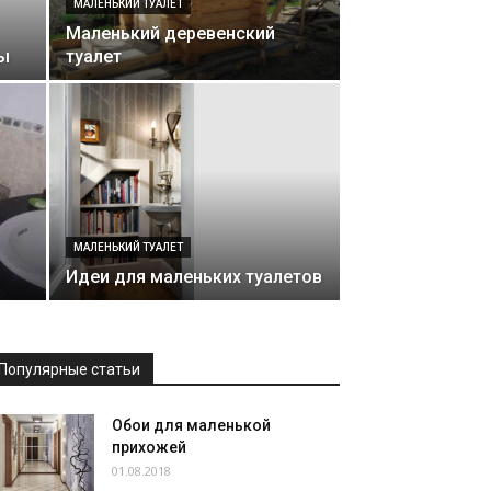
МАЛЕНЬКИЙ ТУАЛЕТ
Маленький деревенский
ы
туалет
МАЛЕНЬКИЙ ТУАЛЕТ
Идеи для маленьких туалетов
Популярные статьи
Обои для маленькой
прихожей
01.08.2018