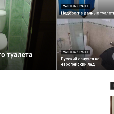
МАЛЕНЬКИЙ ТУАЛЕТ
Недорогие дачные туалет
интерьеры,
фото,
о туалета
МАЛЕНЬКИЙ ТУАЛЕТ
Русский санузел на
европейский лад
советы