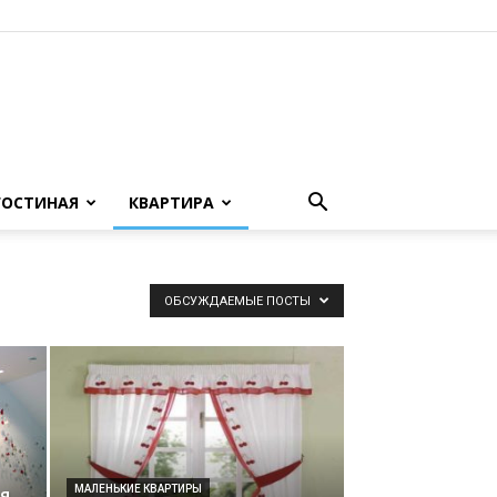
ГОСТИНАЯ
КВАРТИРА
ОБСУЖДАЕМЫЕ ПОСТЫ
МАЛЕНЬКИЕ КВАРТИРЫ
я