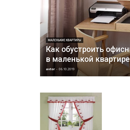
МАЛЕНЬКИЕ КВАРТИРЫ
Как обустроить офисн
в маленькой квартире
avtor
-
06.10.2019