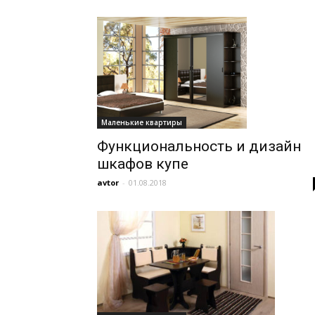
Маленькие квартиры
Функциональность и дизайн
шкафов купе
avtor
-
01.08.2018