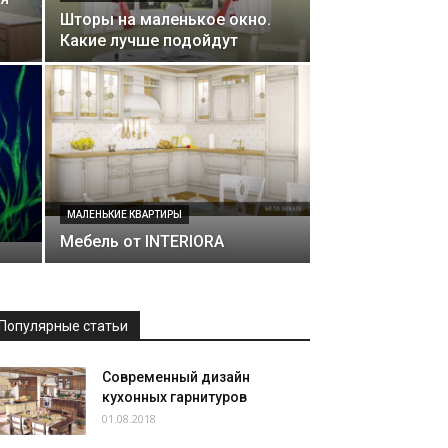
Шторы на маленькое окно.
Какие лучше подойдут
МАЛЕНЬКИЕ КВАРТИРЫ
Мебель от INTERIORA
Популярные статьи
Современный дизайн
кухонных гарнитуров
01.08.2018