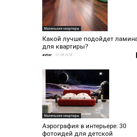
Маленькие квартиры
Какой лучше подойдет ламин
для квартиры?
avtor
-
01.08.2018
Маленькие квартиры
Аэрография в интерьере: 30
фотоидей для детской