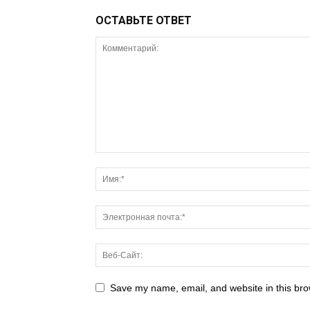
ОСТАВЬТЕ ОТВЕТ
Save my name, email, and website in this bro