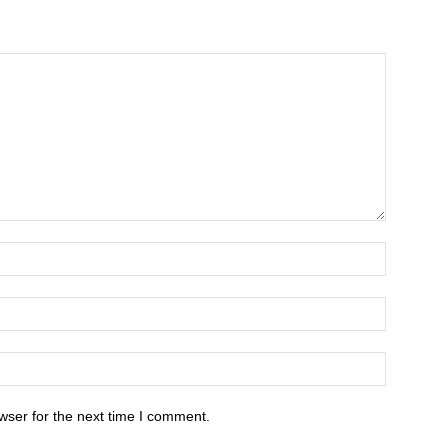
wser for the next time I comment.