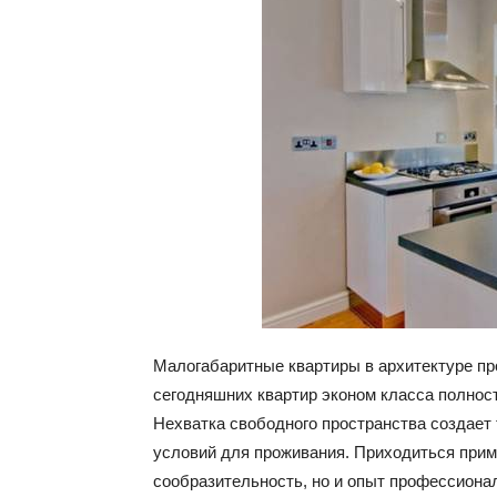
Малогабаритные квартиры в архитектуре про
сегодняшних квартир эконом класса полнос
Нехватка свободного пространства создает
условий для проживания. Приходиться прим
сообразительность, но и опыт профессиона