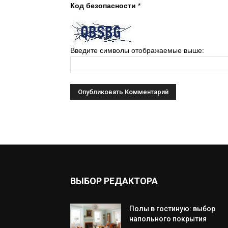
Код безопасности
*
Введите символы отображаемые выше:
ВЫБОР РЕДАКТОРА
Полы в гостиную: выбор
напольного покрытия