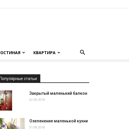
ГОСТИНАЯ
КВАРТИРА
Популярные статьи
Закрытый маленький балкон
02.08.2018
Озеленение маленькой кухни
01.08.2018