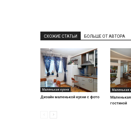
СХОЖИЕ СТАТЬИ
БОЛЬШЕ ОТ АВТОРА
Маленькая кухня
Маленькая 
Дизайн маленькой кухни с фото
Маленькая
гостиной