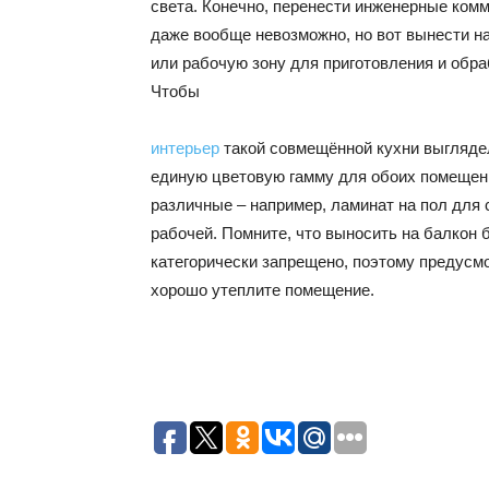
света. Конечно, перенести инженерные ком
даже вообще невозможно, но вот вынести н
или рабочую зону для приготовления и обра
Чтобы
интерьер
такой совмещённой кухни выгляде
единую цветовую гамму для обоих помещен
различные – например, ламинат на пол для 
рабочей. Помните, что выносить на балкон 
категорически запрещено, поэтому предусмо
хорошо утеплите помещение.