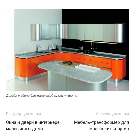
Дизайн мебели для маленькой кухни — фото
Предыдущая статья
Следующая статья
Окна и двери в интерьере
Мебель-трансформер для
маленького дома
маленьких квартир