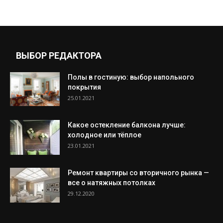
ВЫБОР РЕДАКТОРА
Полы в гостиную: выбор напольного
покрытия
25.01.2021
Какое остекление балкона лучше:
холодное или тёплое
23.01.2021
Ремонт квартиры со вторичного рынка —
все о натяжных потолках
29.12.2020