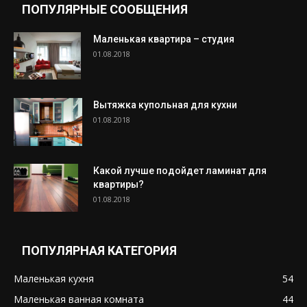
ПОПУЛЯРНЫЕ СООБЩЕНИЯ
Маленькая квартира – студия
01.08.2018
Вытяжка купольная для кухни
01.08.2018
Какой лучше подойдет ламинат для
квартиры?
01.08.2018
ПОПУЛЯРНАЯ КАТЕГОРИЯ
Маленькая кухня
54
Маленькая ванная комната
44