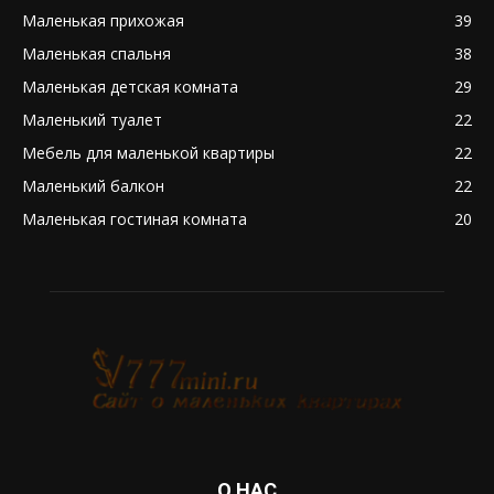
Маленькая прихожая
39
Маленькая спальня
38
Маленькая детская комната
29
Маленький туалет
22
Мебель для маленькой квартиры
22
Маленький балкон
22
Маленькая гостиная комната
20
О НАС