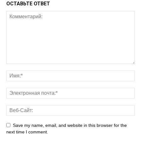
ОСТАВЬТЕ ОТВЕТ
Save my name, email, and website in this browser for the
next time I comment.