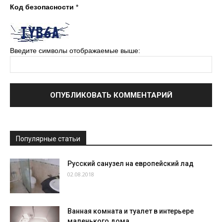
Код безопасности
*
Введите символы отображаемые выше:
Популярные статьи
Русский санузел на европейский лад
02.08.2018
Ванная комната и туалет в интерьере
маленького дома