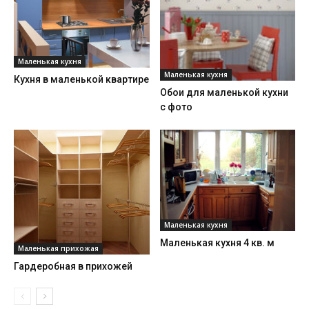
Маленькая кухня
Маленькая кухня
Кухня в маленькой квартире
Обои для маленькой кухни
с фото
Маленькая кухня
Маленькая кухня 4 кв. м
Маленькая прихожая
Гардеробная в прихожей