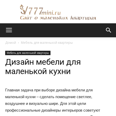
Сайт
Домой
Мебель для маленькой квартиры
Мебель для маленькой квартиры
о
Дизайн мебели для
маленькой кухни
маленьких
Главная задача при выборе дизайна мебели для
маленькой кухни – сделать помещение светлее,
квартирах
воздушнее и визуально шире. Для этой цели
профессиональные дизайнеры интерьеров советуют