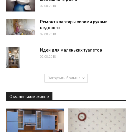
02.08.2018
Ремонт квартиры своими руками
недорого
02.08.2018
Идеи для маленьких туалетов
02.08.2018
Загрузить больше
О маленьком жилье