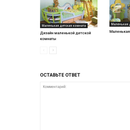
Маленькая 
Маленькая детская комната
Маленькая
Дизайн маленькой детской
комнаты
ОСТАВЬТЕ ОТВЕТ