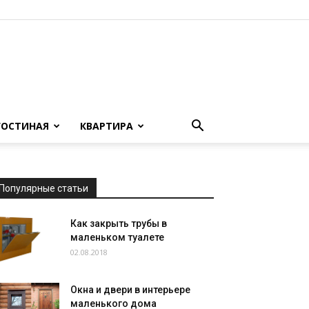
ГОСТИНАЯ
КВАРТИРА
Популярные статьи
Как закрыть трубы в
маленьком туалете
02.08.2018
Окна и двери в интерьере
маленького дома