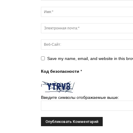
Save my name, email, and website in this bro
Код безопасности
*
Введите символы отображаемые выше: