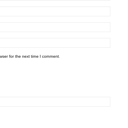
wser for the next time I comment.