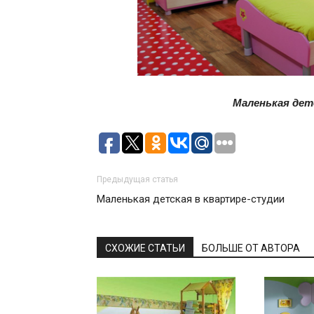
Маленькая дет
Предыдущая статья
Маленькая детская в квартире-студии
СХОЖИЕ СТАТЬИ
БОЛЬШЕ ОТ АВТОРА