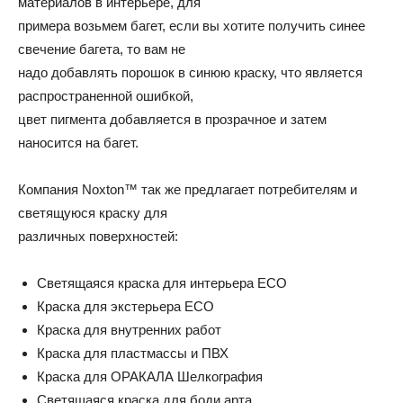
материалов в интерьере, для
примера возьмем багет, если вы хотите получить синее
свечение багета, то вам не
надо добавлять порошок в синюю краску, что является
распространенной ошибкой,
цвет пигмента добавляется в прозрачное и затем
наносится на багет.
Компания Noxton™ так же предлагает потребителям и
светящуюся краску для
различных поверхностей:
Светящаяся краска для интерьера ECO
Краска для экстерьера ECO
Краска для внутренних работ
Краска для пластмассы и ПВХ
Краска для ОРАКАЛА Шелкография
Светящаяся краска для боди арта