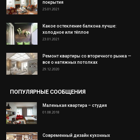
покрытия
25.01.2021
Какое остекление балкона лучше:
холодное или тёплое
23.01.2021
Ремонт квартиры со вторичного рынка —
все о натяжных потолках
29.12.2020
ПОПУЛЯРНЫЕ СООБЩЕНИЯ
Маленькая квартира – студия
01.08.2018
Современный дизайн кухонных