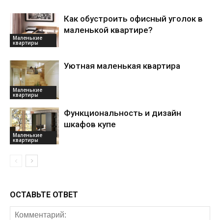
Как обустроить офисный уголок в
маленькой квартире?
Маленькие
квартиры
Уютная маленькая квартира
Маленькие
квартиры
Функциональность и дизайн
шкафов купе
Маленькие
квартиры
ОСТАВЬТЕ ОТВЕТ