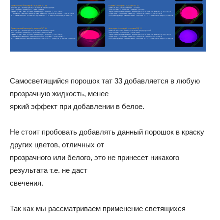
Самосветящийся порошок тат 33 добавляется в любую
прозрачную жидкость, менее
яркий эффект при добавлении в белое.
Не стоит пробовать добавлять данный порошок в краску
других цветов, отличных от
прозрачного или белого, это не принесет никакого
результата т.е. не даст
свечения.
Так как мы рассматриваем применение светящихся