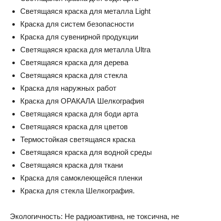
Светящаяся краска для металла Light
Краска для систем безопасности
Краска для сувенирной продукции
Светящаяся краска для металла Ultra
Светящаяся краска для дерева
Светящаяся краска для стекла
Краска для наружных работ
Краска для ОРАКАЛА Шелкография
Светящаяся краска для боди арта
Светящаяся краска для цветов
Термостойкая светящаяся краска
Светящаяся краска для водной среды
Светящаяся краска для ткани
Краска для самоклеющейся пленки
Краска для стекла Шелкография.
Экологичность: Не радиоактивна, не токсична, не