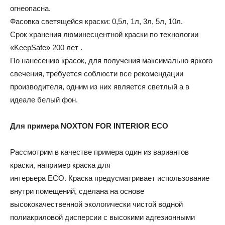
огнеопасна.
Фасовка светящейся краски: 0,5л, 1л, 3л, 5л, 10л.
Срок хранения люминесцентной краски по технологии
«KeepSafe» 200 лет .
По нанесению красок, для получения максимально яркого
свечения, требуется соблюсти все рекомендации
производителя, одним из них является светлый а в
идеале белый фон.
Для примера NOXTON FOR INTERIOR ECO
Рассмотрим в качестве примера один из вариантов
краски, например краска для
интерьера ECO. Краска предусматривает использование
внутри помещений, сделана на основе
высококачественной экологически чистой водной
полиакриловой дисперсии с высокими адгезионными