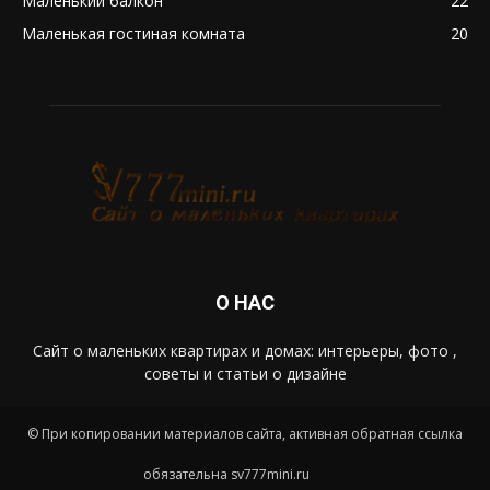
Маленький балкон
22
Маленькая гостиная комната
20
О НАС
Сайт о маленьких квартирах и домах: интерьеры, фото ,
советы и статьи о дизайне
© При копировании материалов сайта, активная обратная ссылка
обязательна sv777mini.ru