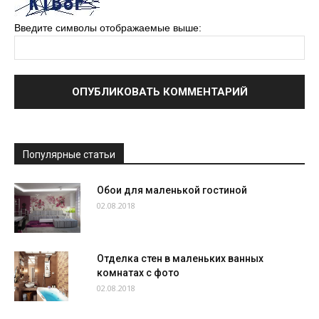
Введите символы отображаемые выше:
Популярные статьи
Обои для маленькой гостиной
02.08.2018
Отделка стен в маленьких ванных
комнатах с фото
02.08.2018