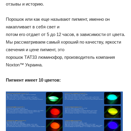
отзывы и историю.
Порошок или как еще называют пигмент, именно он
накапливает в себя свет и
потом его отдает от 5 до 12 часов, в зависимости от цвета.
Мы рассматриваем самый хороший по качеству, яркости
свечения и цене пигмент, это
порошок ТАТ33 люминофор, производитель компания
Noxton™ Украина.
Пигмент имеет 10 цветов: