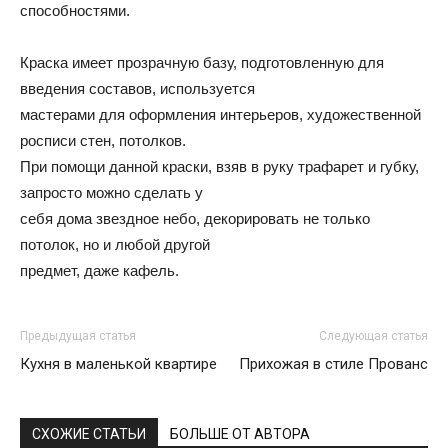
способностями.
Краска имеет прозрачную базу, подготовленную для
введения составов, используется
мастерами для оформления интерьеров, художественной
росписи стен, потолков.
При помощи данной краски, взяв в руку трафарет и губку,
запросто можно сделать у
себя дома звездное небо, декорировать не только
потолок, но и любой другой
предмет, даже кафель.
Предыдущая статья
Следующая статья
Кухня в маленькой квартире
Прихожая в стиле Прованс
СХОЖИЕ СТАТЬИ
БОЛЬШЕ ОТ АВТОРА