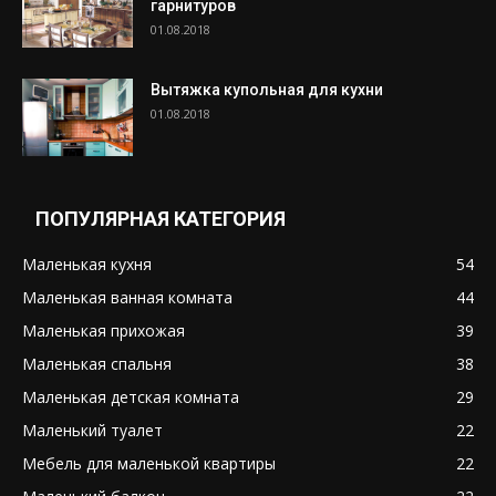
гарнитуров
01.08.2018
Вытяжка купольная для кухни
01.08.2018
ПОПУЛЯРНАЯ КАТЕГОРИЯ
Маленькая кухня
54
Маленькая ванная комната
44
Маленькая прихожая
39
Маленькая спальня
38
Маленькая детская комната
29
Маленький туалет
22
Мебель для маленькой квартиры
22