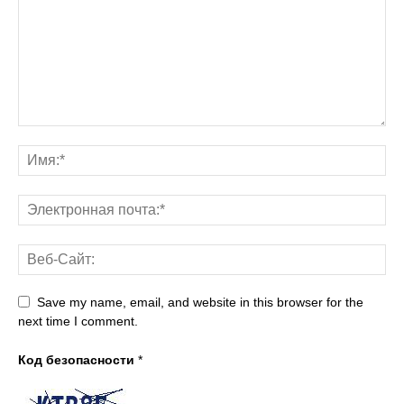
Save my name, email, and website in this browser for the
next time I comment.
Код безопасности
*