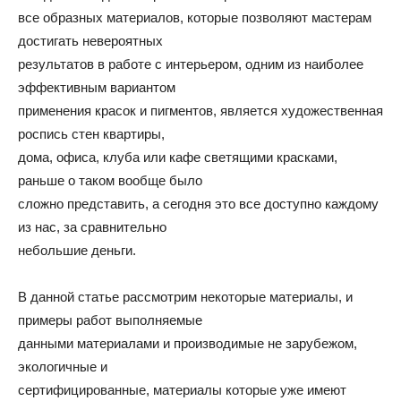
все образных материалов, которые позволяют мастерам
и
достигать невероятных
результатов в работе с интерьером, одним из наиболее
эффективным вариантом
применения красок и пигментов, является художественная
статьи
роспись стен квартиры,
дома, офиса, клуба или кафе светящими красками,
раньше о таком вообще было
о
сложно представить, а сегодня это все доступно каждому
из нас, за сравнительно
небольшие деньги.
дизайне
В данной статье рассмотрим некоторые материалы, и
примеры работ выполняемые
данными материалами и производимые не зарубежом,
экологичные и
сертифицированные, материалы которые уже имеют