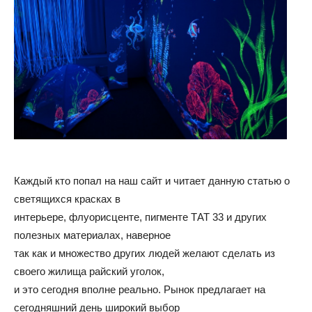
и
домах:
интерьеры,
Каждый кто попал на наш сайт и читает данную статью о
светящихся красках в
фото,
интерьере, флуорисценте, пигменте ТАТ 33 и других
полезных материалах, наверное
так как и множество других людей желают сделать из
своего жилища райский уголок,
советы
и это сегодня вполне реально. Рынок предлагает на
сегодняшний день широкий выбор