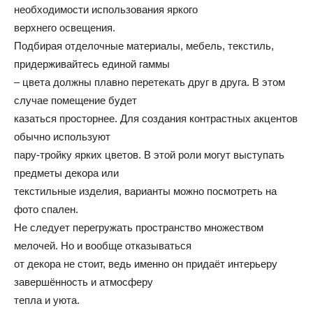
необходимости использования яркого
верхнего освещения.
Подбирая отделочные материалы, мебель, текстиль,
придерживайтесь единой гаммы
– цвета должны плавно перетекать друг в друга. В этом
случае помещение будет
казаться просторнее. Для создания контрастных акцентов
обычно используют
пару-тройку ярких цветов. В этой роли могут выступать
предметы декора или
текстильные изделия, варианты можно посмотреть на
фото спален.
Не следует перегружать пространство множеством
мелочей. Но и вообще отказываться
от декора не стоит, ведь именно он придаёт интерьеру
завершённость и атмосферу
тепла и уюта.