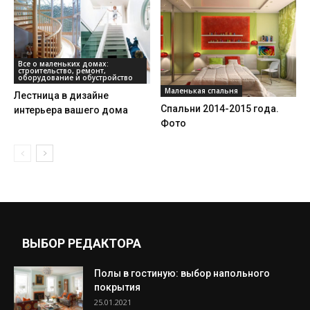
Все о маленьких домах:
строительство, ремонт,
оборудование и обустройство
Маленькая спальня
Лестница в дизайне
Спальни 2014-2015 года.
интерьера вашего дома
Фото
ВЫБОР РЕДАКТОРА
Полы в гостиную: выбор напольного
покрытия
25.01.2021