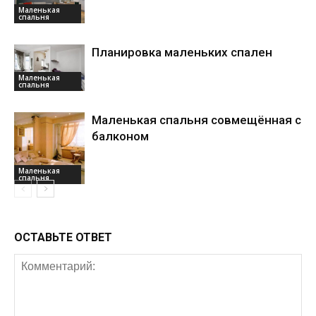
Маленькая
спальня
Планировка маленьких спален
Маленькая
спальня
Маленькая спальня совмещённая с
балконом
Маленькая
спальня
ОСТАВЬТЕ ОТВЕТ