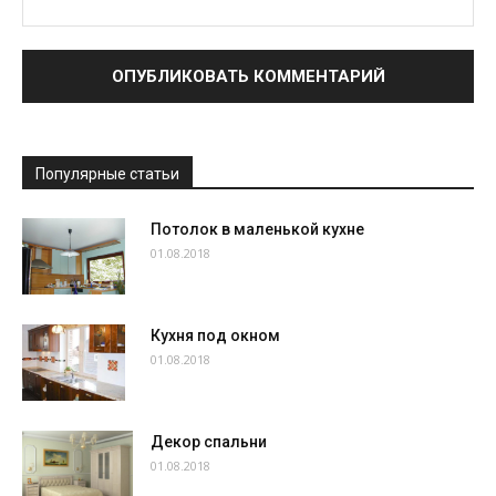
Популярные статьи
Потолок в маленькой кухне
01.08.2018
Кухня под окном
01.08.2018
Декор спальни
01.08.2018