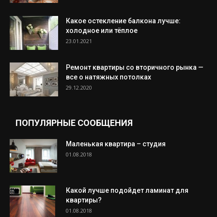
Какое остекление балкона лучше:
холодное или тёплое
23.01.2021
Ремонт квартиры со вторичного рынка —
все о натяжных потолках
29.12.2020
ПОПУЛЯРНЫЕ СООБЩЕНИЯ
Маленькая квартира – студия
01.08.2018
Какой лучше подойдет ламинат для
квартиры?
01.08.2018