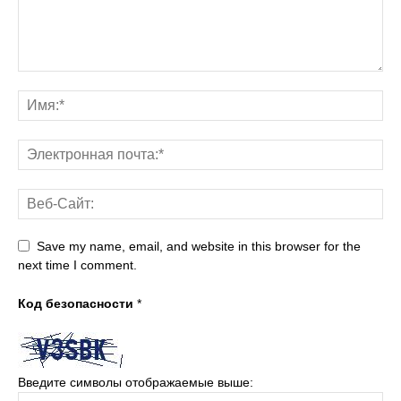
Save my name, email, and website in this browser for the
next time I comment.
Код безопасности
*
Введите символы отображаемые выше: