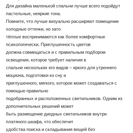
Для дизайна маленькой спальни лучше всего подойдут
пастельные, неяркие тона.
Помните, что лучше визуально расширяют помещение
холодные оттенки, но зато
тёплые воспринимаются как более комфортные
психологически. Приглушенность цветов
должна совмещаться и с правильным подбором
освещения, которое требует наличия в
спальне нескольких его видов – яркого для утреннего
моциона, подготовки ко сну и
приглушенного, мягкого, которое может создаваться с
помощью правильно
подобранных и расположенных светильников. Одним из
дополнительных решений может
быть размещение диодных светильников внутри
платяного шкафа, что обеспечит
удобства поиска и складывания вещей без