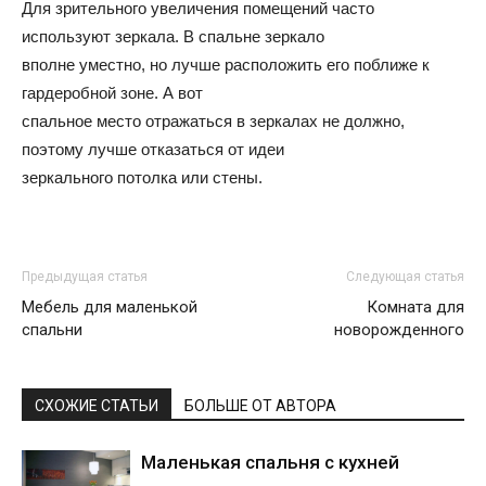
Для зрительного увеличения помещений часто
используют зеркала. В спальне зеркало
вполне уместно, но лучше расположить его поближе к
гардеробной зоне. А вот
спальное место отражаться в зеркалах не должно,
поэтому лучше отказаться от идеи
зеркального потолка или стены.
Предыдущая статья
Следующая статья
Мебель для маленькой
Комната для
спальни
новорожденного
СХОЖИЕ СТАТЬИ
БОЛЬШЕ ОТ АВТОРА
Маленькая спальня с кухней