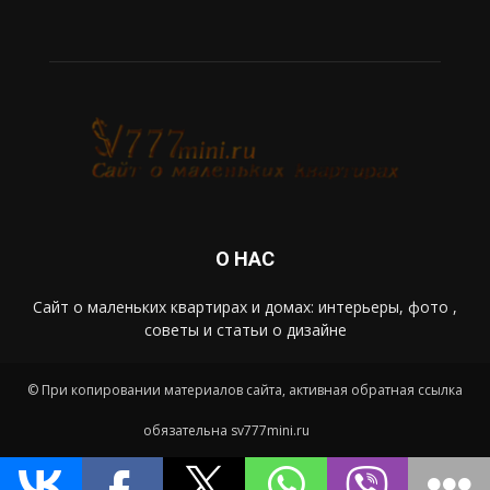
О НАС
Сайт о маленьких квартирах и домах: интерьеры, фото ,
советы и статьи о дизайне
© При копировании материалов сайта, активная обратная ссылка
обязательна sv777mini.ru