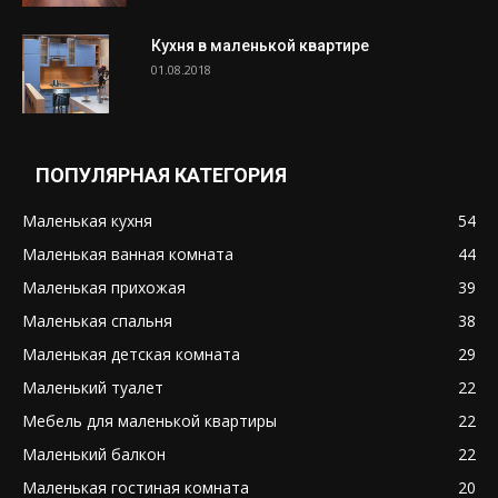
Кухня в маленькой квартире
01.08.2018
ПОПУЛЯРНАЯ КАТЕГОРИЯ
Маленькая кухня
54
Маленькая ванная комната
44
Маленькая прихожая
39
Маленькая спальня
38
Маленькая детская комната
29
Маленький туалет
22
Мебель для маленькой квартиры
22
Маленький балкон
22
Маленькая гостиная комната
20