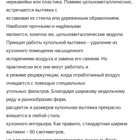
нержавейки или пластика. Помимо цельнометаллических,
встречаются вытяжки с
вставками из стекла или деревянным обрамлением.
Наиболее прочными и надёжными
являются, конечно же, цельнометаллические модели.
Принцип работы купольной вытяжки – удаление из
кухонного помещения насыщенного
испарениями воздуха и замена его свежим. Но
практически все они могут работать и
в режиме рециркуляции, когда отработанный воздух
очищается с помощью специальных
угольных фильтров. Благодаря широкому модельному
ряду и разнообразию форм,
расцветок и размеров купольная вытяжка прекрасно
впишется в любой стиль
кухонного интерьера. Как правило, стандартная ширина
вытяжки – 60 сантиметров,
но для ограниченного пространства лучше выбрать