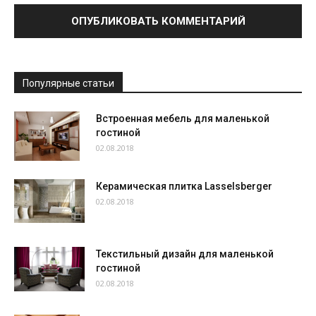
Популярные статьи
Встроенная мебель для маленькой
гостиной
02.08.2018
Керамическая плитка Lasselsberger
02.08.2018
Текстильный дизайн для маленькой
гостиной
02.08.2018