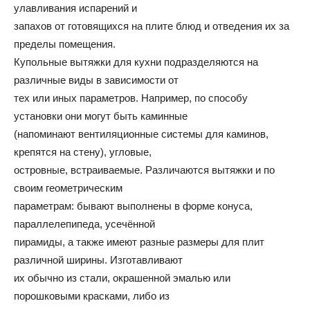
улавливания испарений и
запахов от готовящихся на плите блюд и отведения их за
пределы помещения.
Купольные вытяжки для кухни подразделяются на
различные виды в зависимости от
тех или иных параметров. Например, по способу
установки они могут быть каминные
(напоминают вентиляционные системы для каминов,
крепятся на стену), угловые,
островные, встраиваемые. Различаются вытяжки и по
своим геометрическим
параметрам: бывают выполнены в форме конуса,
параллелепипеда, усечённой
пирамиды, а также имеют разные размеры для плит
различной ширины. Изготавливают
их обычно из стали, окрашенной эмалью или
порошковыми красками, либо из