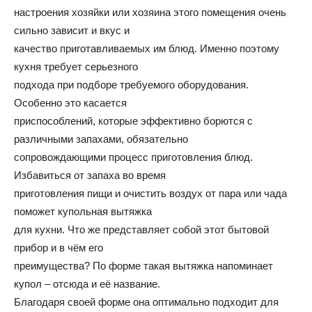
настроения хозяйки или хозяина этого помещения очень
и
сильно зависит и вкус и
качество приготавливаемых им блюд. Именно поэтому
кухня требует серьезного
подхода при подборе требуемого оборудования.
статьи
Особенно это касается
приспособлений, которые эффективно борются с
различными запахами, обязательно
о
сопровождающими процесс приготовления блюд.
Избавиться от запаха во время
приготовления пищи и очистить воздух от пара или чада
поможет купольная вытяжка
дизайне
для кухни. Что же представляет собой этот бытовой
прибор и в чём его
преимущества? По форме такая вытяжка напоминает
купол – отсюда и её название.
Благодаря своей форме она оптимально подходит для