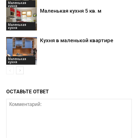
Маленькая
кухня
Маленькая кухня 5 кв. м
Маленькая
кухня
Кухня в маленькой квартире
Маленькая
кухня
ОСТАВЬТЕ ОТВЕТ