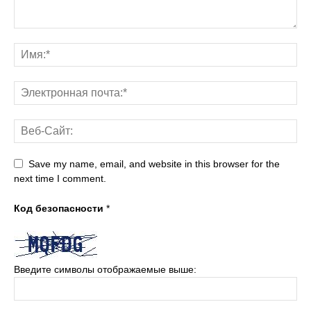
Save my name, email, and website in this browser for the
next time I comment.
Код безопасности
*
Введите символы отображаемые выше: