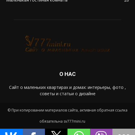
О НАС
Сайт о маленьких квартирах и домах: интерьеры, фото ,
советы и статьи о дизайне
© При копировании материалов сайта, активная обратная ссылка
обязательна sv777mini.ru