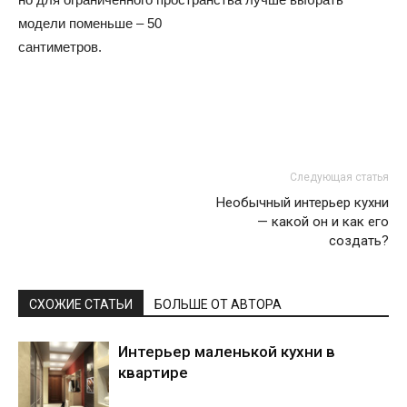
модели поменьше – 50
сантиметров.
Следующая статья
Необычный интерьер кухни
— какой он и как его
создать?
СХОЖИЕ СТАТЬИ
БОЛЬШЕ ОТ АВТОРА
Интерьер маленькой кухни в
квартире