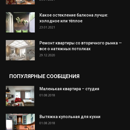
Какое остекление балкона лучше:
холодное или тёплое
23.01.2021
Ремонт квартиры со вторичного рынка —
все о натяжных потолках
29.12.2020
ПОПУЛЯРНЫЕ СООБЩЕНИЯ
Маленькая квартира – студия
01.08.2018
Вытяжка купольная для кухни
01.08.2018