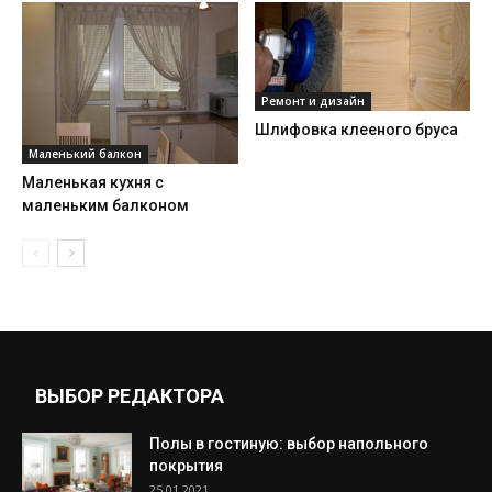
Ремонт и дизайн
Шлифовка клееного бруса
Маленький балкон
Маленькая кухня с
маленьким балконом
ВЫБОР РЕДАКТОРА
Полы в гостиную: выбор напольного
покрытия
25.01.2021