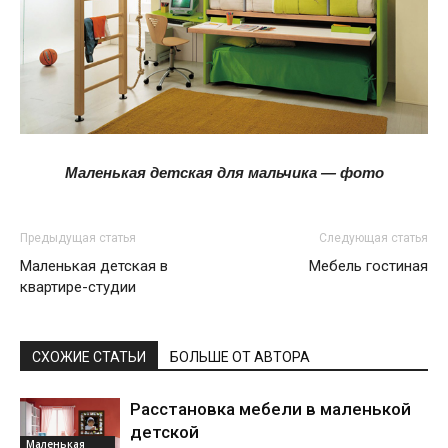
Маленькая детская для мальчика — фото
Предыдущая статья
Следующая статья
Маленькая детская в
Мебель гостиная
квартире-студии
СХОЖИЕ СТАТЬИ
БОЛЬШЕ ОТ АВТОРА
Расстановка мебели в маленькой
детской
Маленькая