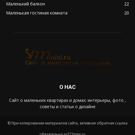
Маленький балкон
22
Маленькая гостиная комната
20
О НАС
Сайт о маленьких квартирах и домах: интерьеры, фото ,
советы и статьи о дизайне
© При копировании материалов сайта, активная обратная ссылка
обязательна sv777mini.ru