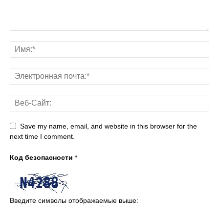
Save my name, email, and website in this browser for the
next time I comment.
Код безопасности
*
Введите символы отображаемые выше: