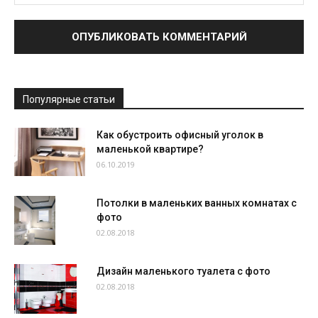
Популярные статьи
Как обустроить офисный уголок в
маленькой квартире?
06.10.2019
Потолки в маленьких ванных комнатах с
фото
02.08.2018
Дизайн маленького туалета с фото
02.08.2018