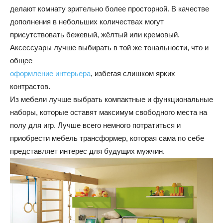
делают комнату зрительно более просторной. В качестве
дополнения в небольших количествах могут
присутствовать бежевый, жёлтый или кремовый.
Аксессуары лучше выбирать в той же тональности, что и
общее
оформление интерьера
, избегая слишком ярких
контрастов.
Из мебели лучше выбрать компактные и функциональные
наборы, которые оставят максимум свободного места на
полу для игр. Лучше всего немного потратиться и
приобрести мебель трансформер, которая сама по себе
представляет интерес для будущих мужчин.