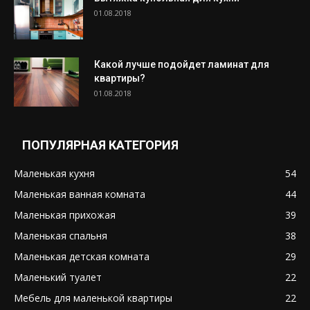
01.08.2018
Какой лучше подойдет ламинат для
квартиры?
01.08.2018
ПОПУЛЯРНАЯ КАТЕГОРИЯ
Маленькая кухня
54
Маленькая ванная комната
44
Маленькая прихожая
39
Маленькая спальня
38
Маленькая детская комната
29
Маленький туалет
22
Мебель для маленькой квартиры
22