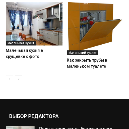
Маленькая кухня
Маленькая кухня в
Маленький туалет
хрущевке с фото
Как закрыть трубы в
маленьком туалете
ВЫБОР РЕДАКТОРА
Полы в гостиную: выбор напольного