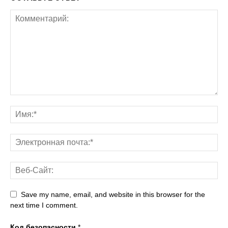
Save my name, email, and website in this browser for the
next time I comment.
Код безопасности
*