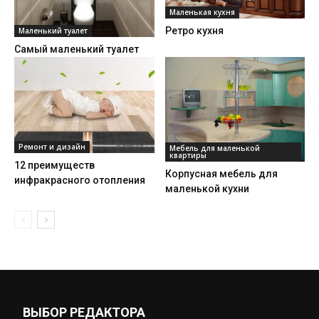
Маленькая кухня
Ретро кухня
Маленький туалет
Самый маленький туалет
Ремонт и дизайн
Мебель для маленькой
квартиры
12 преимуществ
Корпусная мебель для
инфракрасного отопления
маленькой кухни
ВЫБОР РЕДАКТОРА