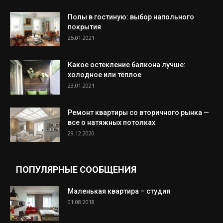
Полы в гостиную: выбор напольного
покрытия
25.01.2021
Какое остекление балкона лучше:
холодное или тёплое
23.01.2021
Ремонт квартиры со вторичного рынка —
все о натяжных потолках
29.12.2020
ПОПУЛЯРНЫЕ СООБЩЕНИЯ
Маленькая квартира – студия
01.08.2018