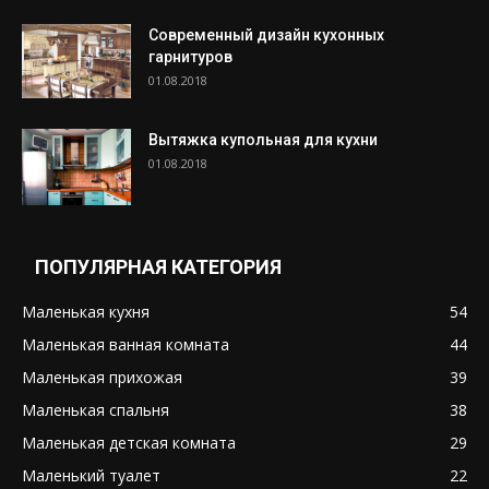
Современный дизайн кухонных
гарнитуров
01.08.2018
Вытяжка купольная для кухни
01.08.2018
ПОПУЛЯРНАЯ КАТЕГОРИЯ
Маленькая кухня
54
Маленькая ванная комната
44
Маленькая прихожая
39
Маленькая спальня
38
Маленькая детская комната
29
Маленький туалет
22