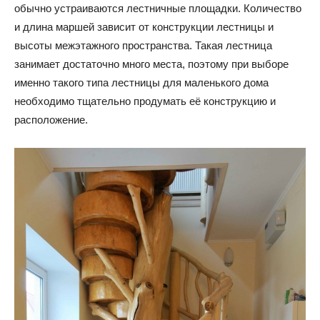
обычно устраиваются лестничные площадки. Количество
и длина маршей зависит от конструкции лестницы и
высоты межэтажного пространства. Такая лестница
занимает достаточно много места, поэтому при выборе
именно такого типа лестницы для маленького дома
необходимо тщательно продумать её конструкцию и
расположение.