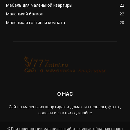
Мебель для маленькой квартиры
22
Маленький балкон
22
Маленькая гостиная комната
20
О НАС
Сайт о маленьких квартирах и домах: интерьеры, фото ,
советы и статьи о дизайне
© При копировании материалов сайта, активная обратная ссылка