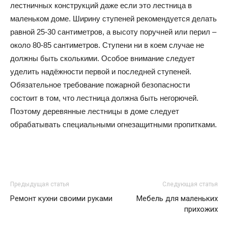
лестничных конструкций даже если это лестница в
маленьком доме. Ширину ступеней рекомендуется делать
равной 25-30 сантиметров, а высоту поручней или перил –
около 80-85 сантиметров. Ступени ни в коем случае не
должны быть сколькими. Особое внимание следует
уделить надёжности первой и последней ступеней.
Обязательное требование пожарной безопасности
состоит в том, что лестница должна быть негорючей.
Поэтому деревянные лестницы в доме следует
обрабатывать специальными огнезащитными пропитками.
Предыдущая статья
Следующая статья
Ремонт кухни своими руками
Мебель для маленьких
прихожих