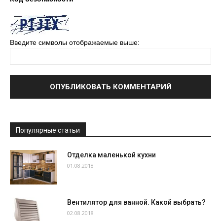
Введите символы отображаемые выше:
Популярные статьи
Отделка маленькой кухни
01.08.2018
Вентилятор для ванной. Какой выбрать?
02.08.2018