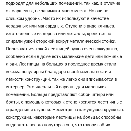
подходят для небольших помещений, так как, в отличие
от маршевых, не занимают много места. Но они не
слишком удобны. Часто их используют в качестве
чердачных или мансардных. Ступени в виде клиньев,
изготовленные из дерева или металлы, крепятся по
спирали узкой стороной вокруг металлической стойки.
Пользоваться такой лестницей нужно очень аккуратно,
особенно если в доме есть маленькие дети или пожилые
люди. Лестницы на больцах в последнее время стали
весьма популярны благодаря своей компактности и
лёгкости конструкций, так же легко они вписываются в
интерьер. Это идеальный вариант для маленьких
помещений. Больцы представляют собой штыри или
болты, с помощью которых к стене крепятся лестничные
ограждения и ступени. Несмотря на кажущуюся хрупкость
конструкции, некоторые лестницы на больцах способны
выдержать вес до полутора тонн, что говорит об их