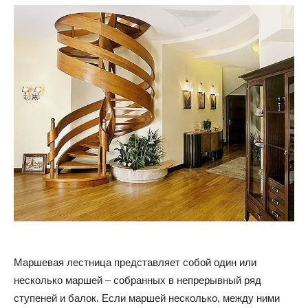
Маршевая лестница представляет собой один или
несколько маршей – собранных в непрерывный ряд
ступеней и балок. Если маршей несколько, между ними