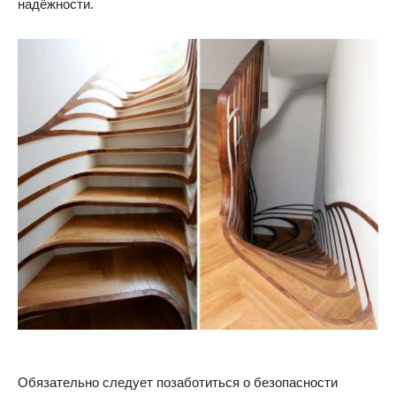
надёжности.
Обязательно следует позаботиться о безопасности