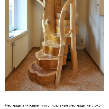
Лестницы винтовые, или спиральные лестницы неплохо