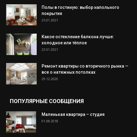
Полы в гостиную: выбор напольного
покрытия
25.01.2021
Какое остекление балкона лучше:
холодное или тёплое
23.01.2021
Ремонт квартиры со вторичного рынка —
все о натяжных потолках
29.12.2020
ПОПУЛЯРНЫЕ СООБЩЕНИЯ
Маленькая квартира – студия
01.08.2018