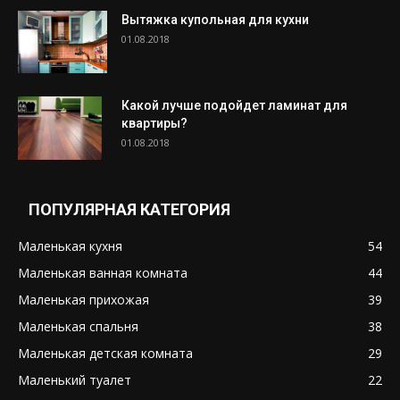
Вытяжка купольная для кухни
01.08.2018
Какой лучше подойдет ламинат для
квартиры?
01.08.2018
ПОПУЛЯРНАЯ КАТЕГОРИЯ
Маленькая кухня
54
Маленькая ванная комната
44
Маленькая прихожая
39
Маленькая спальня
38
Маленькая детская комната
29
Маленький туалет
22