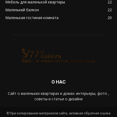
Мебель для маленькой квартиры
22
Маленький балкон
22
Маленькая гостиная комната
20
О НАС
Сайт о маленьких квартирах и домах: интерьеры, фото ,
советы и статьи о дизайне
© При копировании материалов сайта, активная обратная ссылка