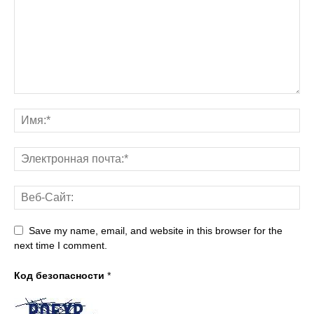
Save my name, email, and website in this browser for the
next time I comment.
Код безопасности
*