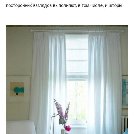
посторонних взглядов выполняют, в том числе, и шторы.