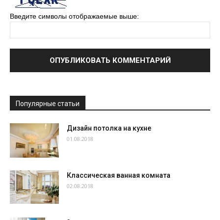
Введите символы отображаемые выше:
Популярные статьи
Дизайн потолка на кухне
01.08.2018
Классическая ванная комната
02.08.2018