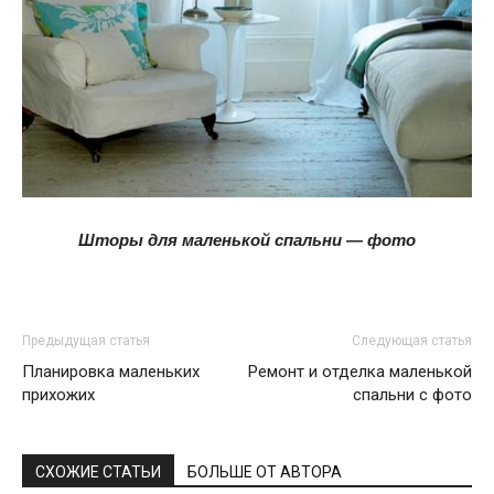
Шторы для маленькой спальни — фото
Предыдущая статья
Следующая статья
Планировка маленьких
Ремонт и отделка маленькой
прихожих
спальни с фото
СХОЖИЕ СТАТЬИ
БОЛЬШЕ ОТ АВТОРА