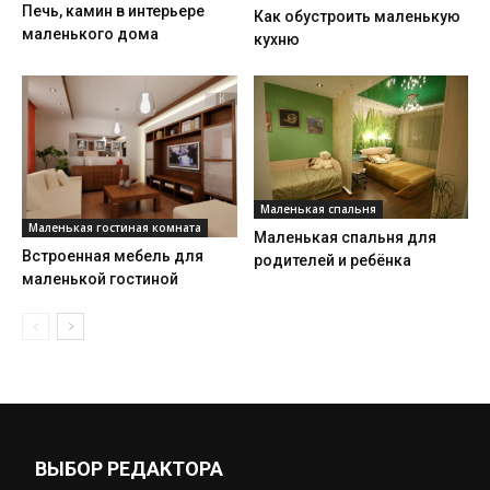
Печь, камин в интерьере
Как обустроить маленькую
маленького дома
кухню
Маленькая спальня
Маленькая гостиная комната
Маленькая спальня для
Встроенная мебель для
родителей и ребёнка
маленькой гостиной
ВЫБОР РЕДАКТОРА