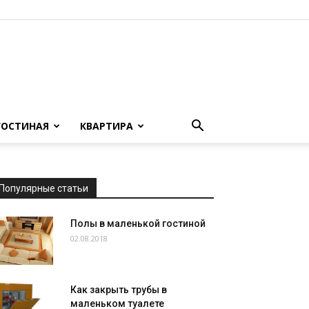
ГОСТИНАЯ
КВАРТИРА
Популярные статьи
Полы в маленькой гостиной
02.08.2018
Как закрыть трубы в
маленьком туалете