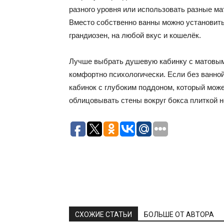
разного уровня или использовать разные ма
Вместо собственно ванны можно установить
грандиозен, на любой вкус и кошелёк.
Лучше выбрать душевую кабинку с матовым
комфортно психологически. Если без ванной
кабинок с глубоким поддоном, который мо
облицовывать стены вокруг бокса плиткой н
СХОЖИЕ СТАТЬИ
БОЛЬШЕ ОТ АВТОРА