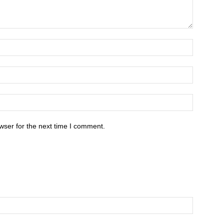
wser for the next time I comment.