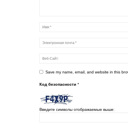
Save my name, email, and website in this bro
Код безопасности
*
Введите символы отображаемые выше: