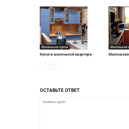
Маленькая кухня
Маленькая 
Кухня в маленькой квартире
Маленькая 
ОСТАВЬТЕ ОТВЕТ