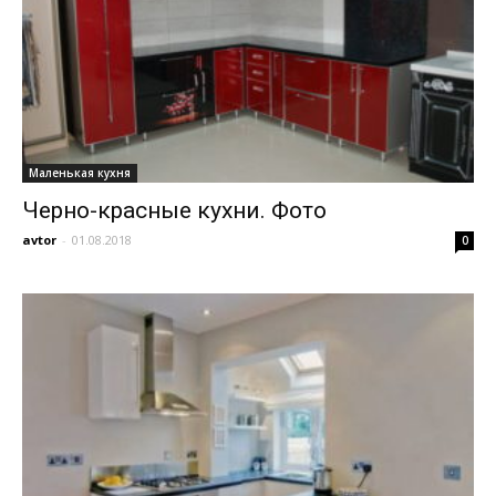
Маленькая кухня
Черно-красные кухни. Фото
avtor
-
01.08.2018
0