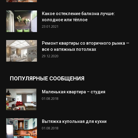
Какое остекление балкона лучше:
холодное или тёплое
23.01.2021
Ремонт квартиры со вторичного рынка —
все о натяжных потолках
29.12.2020
ПОПУЛЯРНЫЕ СООБЩЕНИЯ
Маленькая квартира – студия
01.08.2018
Вытяжка купольная для кухни
01.08.2018