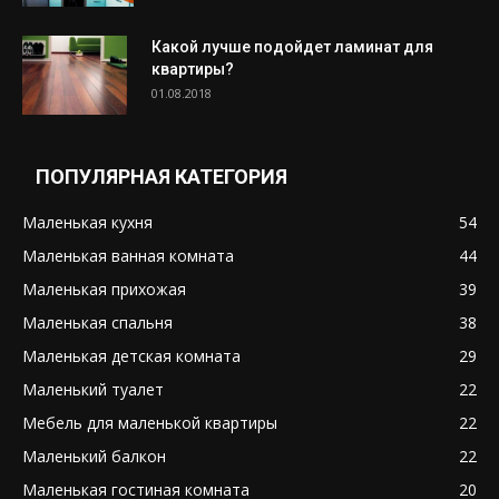
Какой лучше подойдет ламинат для
квартиры?
01.08.2018
ПОПУЛЯРНАЯ КАТЕГОРИЯ
Маленькая кухня
54
Маленькая ванная комната
44
Маленькая прихожая
39
Маленькая спальня
38
Маленькая детская комната
29
Маленький туалет
22
Мебель для маленькой квартиры
22
Маленький балкон
22
Маленькая гостиная комната
20