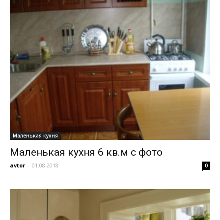
Маленькая кухня
Маленькая кухня 6 кв.м с фото
avtor
-
01.08.2018
0