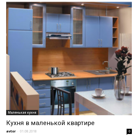
Маленькая кухня
Кухня в маленькой квартире
avtor
-
01.08.2018
0