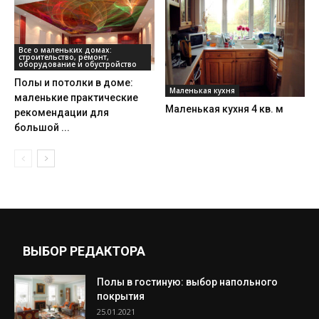
Все о маленьких домах:
строительство, ремонт,
оборудование и обустройство
Полы и потолки в доме:
Маленькая кухня
маленькие практические
Маленькая кухня 4 кв. м
рекомендации для
большой ...
ВЫБОР РЕДАКТОРА
Полы в гостиную: выбор напольного
покрытия
25.01.2021