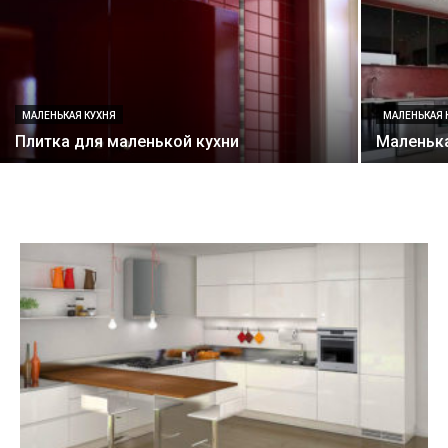
МАЛЕНЬКАЯ КУХНЯ
МАЛЕНЬКАЯ 
Плитка для маленькой кухни
Маленька