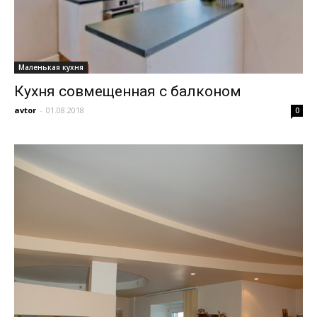
Маленькая кухня
Кухня совмещенная с балконом
avtor
-
01.08.2018
0