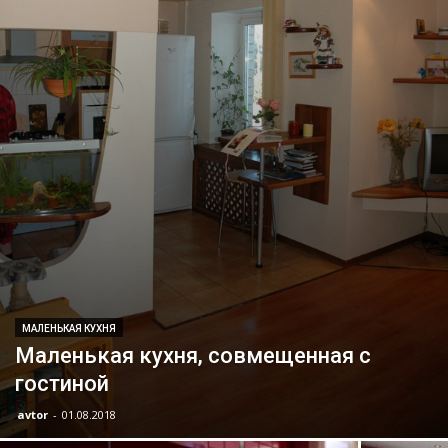
МАЛЕНЬКАЯ КУХНЯ
Маленькая кухня, совмещенная с
гостиной
avtor
-
01.08.2018