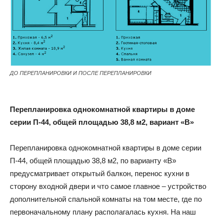
ДО ПЕРЕПЛАНИРОВКИ И ПОСЛЕ ПЕРЕПЛАНИРОВКИ
Перепланировка однокомнатной квартиры в доме
серии П-44, общей площадью 38,8 м2, вариант «В»
Перепланировка однокомнатной квартиры в доме серии
П-44, общей площадью 38,8 м2, по варианту «В»
предусматривает открытый балкон, перенос кухни в
сторону входной двери и что самое главное – устройство
дополнительной спальной комнаты на том месте, где по
первоначальному плану располагалась кухня. На наш