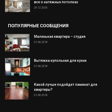
все о натяжных потолках
29.12.2020
ПОПУЛЯРНЫЕ СООБЩЕНИЯ
Маленькая квартира – студия
01.08.2018
Вытяжка купольная для кухни
01.08.2018
Какой лучше подойдет ламинат для
квартиры?
01.08.2018