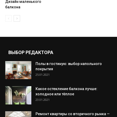
Дизайн маленького
балкона
ВЫБОР РЕДАКТОРА
Полы в гостиную: выбор напольного
покрытия
25.01.2021
Какое остекление балкона лучше:
холодное или тёплое
23.01.2021
Ремонт квартиры со вторичного рынка —