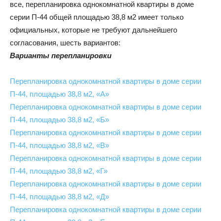
все, перепланировка однокомнатной квартиры в доме
серии П-44 общей площадью 38,8 м2 имеет только
официальных, которые не требуют дальнейшего
согласования, шесть вариантов:
Варианты перепланировки
Перепланировка однокомнатной квартиры в доме серии
П-44, площадью 38,8 м2, «А»
Перепланировка однокомнатной квартиры в доме серии
П-44, площадью 38,8 м2, «Б»
Перепланировка однокомнатной квартиры в доме серии
П-44, площадью 38,8 м2, «В»
Перепланировка однокомнатной квартиры в доме серии
П-44, площадью 38,8 м2, «Г»
Перепланировка однокомнатной квартиры в доме серии
П-44, площадью 38,8 м2, «Д»
Перепланировка однокомнатной квартиры в доме серии