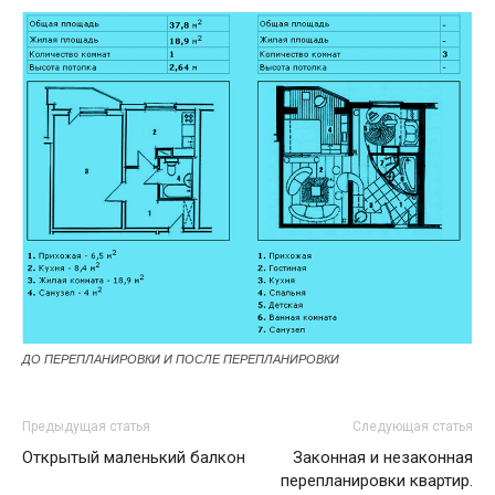
ДО ПЕРЕПЛАНИРОВКИ И ПОСЛЕ ПЕРЕПЛАНИРОВКИ
Предыдущая статья
Следующая статья
Открытый маленький балкон
Законная и незаконная
перепланировки квартир.