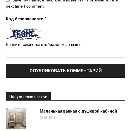
next time I comment.
Код безопасности
*
Введите символы отображаемые выше:
Популярные статьи
Маленькая ванная с душевой кабиной
02.08.2018