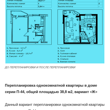
ДО ПЕРЕПЛАНИРОВКИ И ПОСЛЕ ПЕРЕПЛАНИРОВКИ
Перепланировка однокомнатной квартиры в доме
серии П-44, общей площадью 38,8 м2, вариант «Ж»
Данный вариант перепланировки однокомнатной квартиры