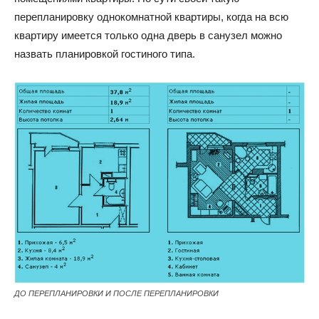
перепланировку однокомнатной квартиры, когда на всю
квартиру имеется только одна дверь в санузел можно
назвать планировкой гостиного типа.
ДО ПЕРЕПЛАНИРОВКИ И ПОСЛЕ ПЕРЕПЛАНИРОВКИ