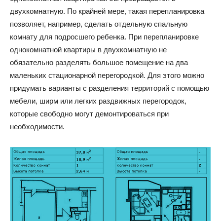
двухкомнатную. По крайней мере, такая перепланировка
позволяет, например, сделать отдельную спальную
комнату для подросшего ребенка. При перепланировке
однокомнатной квартиры в двухкомнатную не
обязательно разделять большое помещение на два
маленьких стационарной перегородкой. Для этого можно
придумать варианты с разделения территорий с помощью
мебели, ширм или легких раздвижных перегородок,
которые свободно могут демонтироваться при
необходимости.