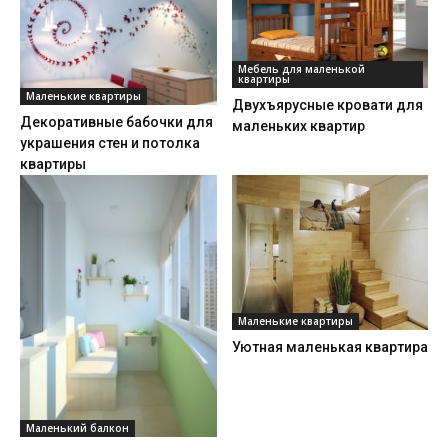
Мебель для маленькой
квартиры
Маленькие квартиры
Двухъярусные кровати для
Декоративные бабочки для
маленьких квартир
украшения стен и потолка
квартиры
Маленькие квартиры
Уютная маленькая квартира
Маленький балкон