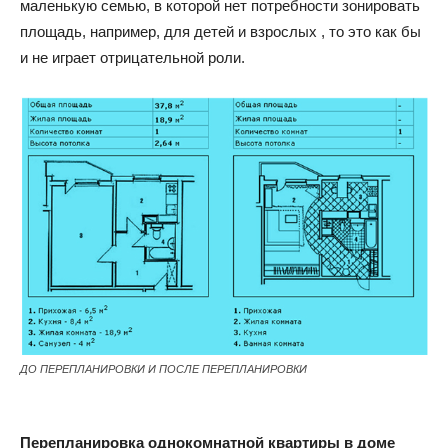
маленькую семью, в которой нет потребности зонировать
площадь, например, для детей и взрослых , то это как бы
и не играет отрицательной роли.
ДО ПЕРЕПЛАНИРОВКИ И ПОСЛЕ ПЕРЕПЛАНИРОВКИ
Перепланировка однокомнатной квартиры в доме