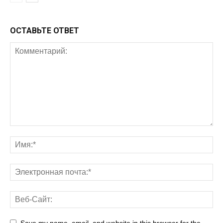
ОСТАВЬТЕ ОТВЕТ
Save my name, email, and website in this browser for the