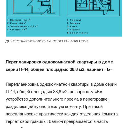
ДО ПЕРЕПЛАНИРОВКИ И ПОСЛЕ ПЕРЕПЛАНИРОВКИ
Перепланировка однокомнатной квартиры в доме
серии П-44, общей площадью 38,8 м2, вариант «Б»
Перепланировка однокомнатной квартиры в доме серии
П-44, общей площадью 38,8 м2, по варианту «Б»
устройство дополнительного проема в перегородке,
разделяющей кухню и жилую комнату. При такой
перепланировке практически каждая отдельная комната
теряет свои границы: балкон превращается в часть