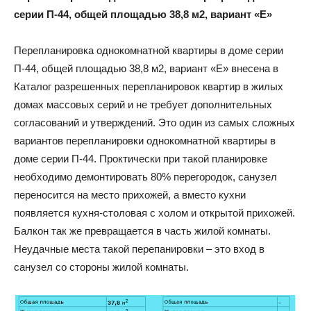
серии П-44, общей площадью 38,8 м2, вариант «Е»
Перепланировка однокомнатной квартиры в доме серии
П-44, общей площадью 38,8 м2, вариант «Е» внесена в
Каталог разрешенных перепланировок квартир в жилых
домах массовых серий и не требует дополнительных
согласований и утверждений. Это один из самых сложных
вариантов перепланировки однокомнатной квартиры в
доме серии П-44. Проктически при такой планировке
необходимо демонтировать 80% перегородок, санузел
переносится на место прихожей, а вместо кухни
появляется кухня-столовая с холом и открытой прихожей.
Балкон так же превращается в часть жилой комнаты.
Неудачные места такой перепанировки – это вход в
санузел со стороны жилой комнаты.