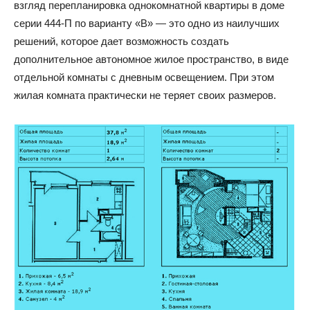
взгляд перепланировка однокомнатной квартиры в доме
серии 444-П по варианту «В» — это одно из наилучших
решений, которое дает возможность создать
дополнительное автономное жилое пространство, в виде
отдельной комнаты с дневным освещением. При этом
жилая комната практически не теряет своих размеров.