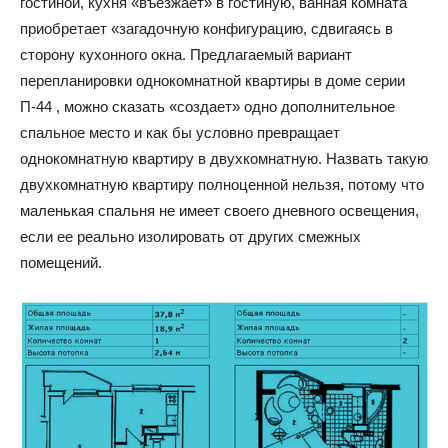
гостиной, кухня «въезжает» в гостиную, ванная комната
приобретает «загадочную конфигурацию, сдвигаясь в
сторону кухонного окна. Предлагаемый вариант
перепланировки однокомнатной квартиры в доме серии
П-44 , можно сказать «создает» одно дополнительное
спальное место и как бы условно превращает
однокомнатную квартиру в двухкомнатную. Назвать такую
двухкомнатную квартиру полноценной нельзя, потому что
маленькая спальня не имеет своего дневного освещения,
если ее реально изолировать от других смежных
помещений.