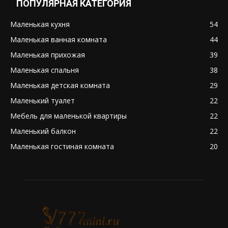
ПОПУЛЯРНАЯ КАТЕГОРИЯ
Маленькая кухня
54
Маленькая ванная комната
44
Маленькая прихожая
39
Маленькая спальня
38
Маленькая детская комната
29
Маленький туалет
22
Мебель для маленькой квартиры
22
Маленький балкон
22
Маленькая гостиная комната
20