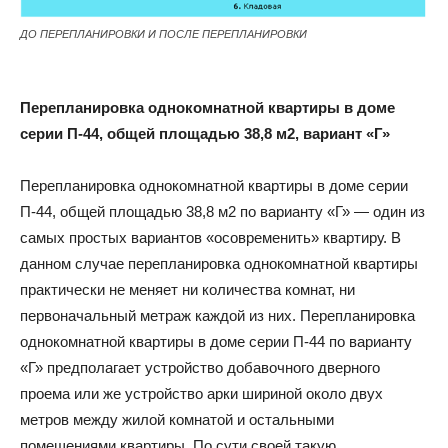
ДО ПЕРЕПЛАНИРОВКИ И ПОСЛЕ ПЕРЕПЛАНИРОВКИ
Перепланировка однокомнатной квартиры в доме
серии П-44, общей площадью 38,8 м2, вариант «Г»
Перепланировка однокомнатной квартиры в доме серии
П-44, общей площадью 38,8 м2 по варианту «Г» — один из
самых простых вариантов «осовременить» квартиру. В
данном случае перепланировка однокомнатной квартиры
практически не меняет ни количества комнат, ни
первоначальный метраж каждой из них. Перепланировка
однокомнатной квартиры в доме серии П-44 по варианту
«Г» предполагает устройство добавочного дверного
проема или же устройство арки шириной около двух
метров между жилой комнатой и остальными
помещениями квартиры. По сути своей такую