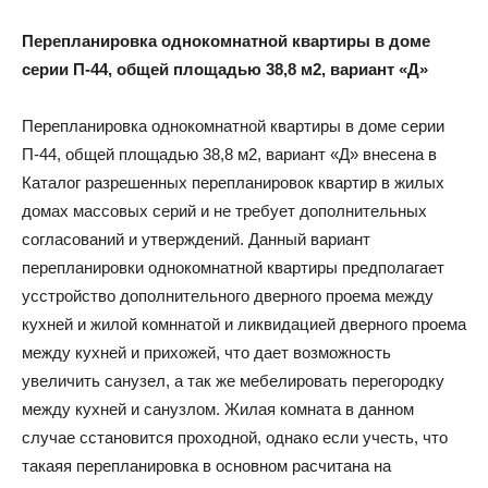
Перепланировка однокомнатной квартиры в доме
серии П-44, общей площадью 38,8 м2, вариант «Д»
Перепланировка однокомнатной квартиры в доме серии
П-44, общей площадью 38,8 м2, вариант «Д» внесена в
Каталог разрешенных перепланировок квартир в жилых
домах массовых серий и не требует дополнительных
согласований и утверждений. Данный вариант
перепланировки однокомнатной квартиры предполагает
усстройство дополнительного дверного проема между
кухней и жилой комннатой и ликвидацией дверного проема
между кухней и прихожей, что дает возможность
увеличить санузел, а так же мебелировать перегородку
между кухней и санузлом. Жилая комната в данном
случае сстановится проходной, однако если учесть, что
такаяя перепланировка в основном расчитана на