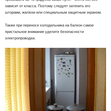
зависит от класса. Поэтому следует затенить его
и
шторами, жалюзи или специальным защитным экраном.
Также при переносе холодильника на балкон самое
статьи
пристальное внимание уделите безопасности
электропроводки.
о
дизайне