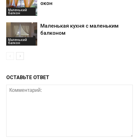
окон
Маленький
балкон
Маленькая кухня с маленьким
балконом
Маленький
балкон
ОСТАВЬТЕ ОТВЕТ