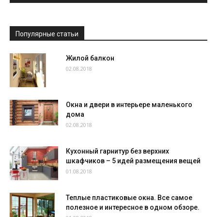
Популярные статьи
Жилой балкон
02.08.2018
Окна и двери в интерьере маленького
дома
02.08.2018
Кухонный гарнитур без верхних
шкафчиков – 5 идей размещения вещей
01.08.2018
Теплые пластиковые окна. Все самое
полезное и интересное в одном обзоре.