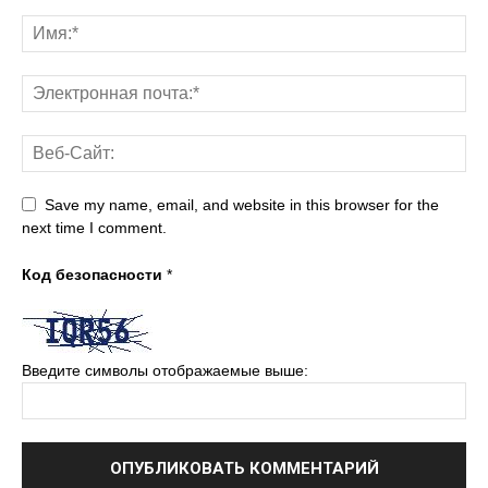
Save my name, email, and website in this browser for the
next time I comment.
Код безопасности
*
Введите символы отображаемые выше: