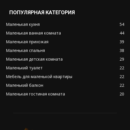
ПОПУЛЯРНАЯ КАТЕГОРИЯ
Маленькая кухня
54
Маленькая ванная комната
44
Маленькая прихожая
39
Маленькая спальня
38
Маленькая детская комната
29
Маленький туалет
22
Мебель для маленькой квартиры
22
Маленький балкон
22
Маленькая гостиная комната
20