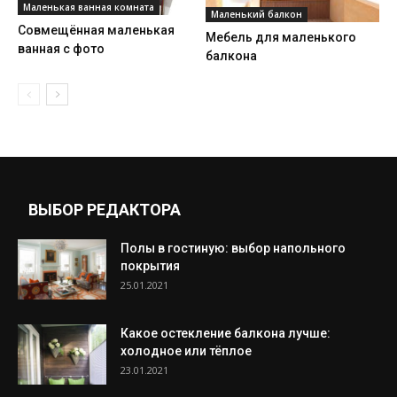
Маленькая ванная комната
Маленький балкон
Совмещённая маленькая
Мебель для маленького
ванная с фото
балкона
ВЫБОР РЕДАКТОРА
Полы в гостиную: выбор напольного
покрытия
25.01.2021
Какое остекление балкона лучше:
холодное или тёплое
23.01.2021