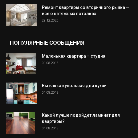
Ремонт квартиры со вторичного рынка —
все о натяжных потолках
29.12.2020
ПОПУЛЯРНЫЕ СООБЩЕНИЯ
Маленькая квартира – студия
01.08.2018
Вытяжка купольная для кухни
01.08.2018
Какой лучше подойдет ламинат для
квартиры?
01.08.2018