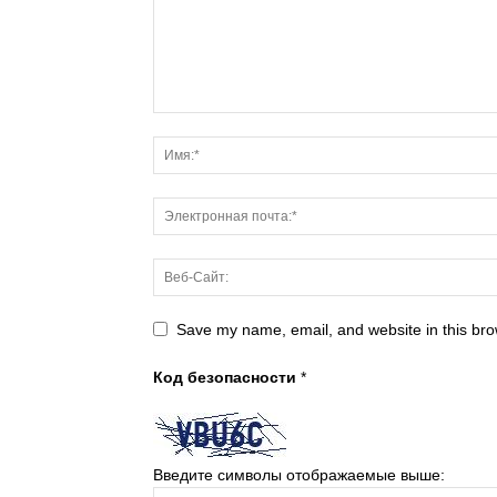
Save my name, email, and website in this bro
Код безопасности
*
Введите символы отображаемые выше: