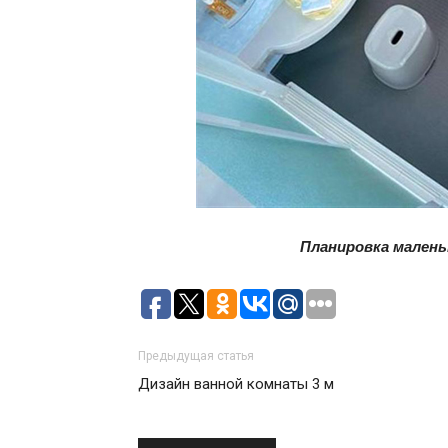
Планировка мален
Предыдущая статья
Дизайн ванной комнаты 3 м