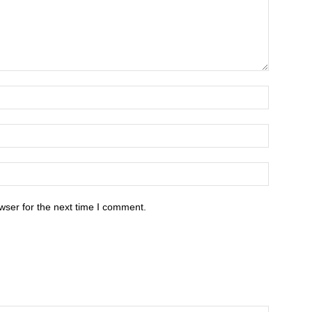
wser for the next time I comment.