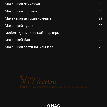
Маленькая прихожая
39
Маленькая спальня
38
Маленькая детская комната
29
Маленький туалет
22
Мебель для маленькой квартиры
22
Маленький балкон
22
Маленькая гостиная комната
20
О НАС