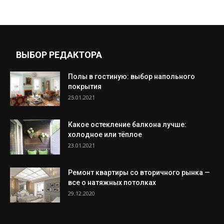
ВЫБОР РЕДАКТОРА
Полы в гостиную: выбор напольного
покрытия
25.01.2021
Какое остекление балкона лучше:
холодное или тёплое
23.01.2021
Ремонт квартиры со вторичного рынка —
все о натяжных потолках
29.12.2020