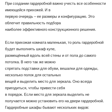
При создании гардеробной важно учесть все особенности
и
имеющейся прихожей. И в
первую очередь – ее размеры и конфигурацию. Это
облегчит правильность подбора
наиболее эффективного конструкционного решения.
статьи
Если прихожая комната маленькая, то роль гардеробной
будет выполнять шкаф купе,
о
размещённый вдоль всей стены и от пола до самого
потолка. В него так же можно
спрятать подставки для обуви, вешалки для одежды,
несколько полок для остальных
дизайне
вещей и выделить место для зеркала. Оно всегда
пригодиться, чтобы привести себя
в порядок. Если место для зеркала выделить не
получается можно установить его на двери гардеробной.
Гардеробные шкафы бывают нескольких видов: