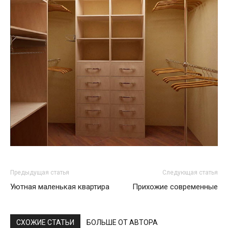
Предыдущая статья
Следующая статья
Уютная маленькая квартира
Прихожие современные
СХОЖИЕ СТАТЬИ
БОЛЬШЕ ОТ АВТОРА