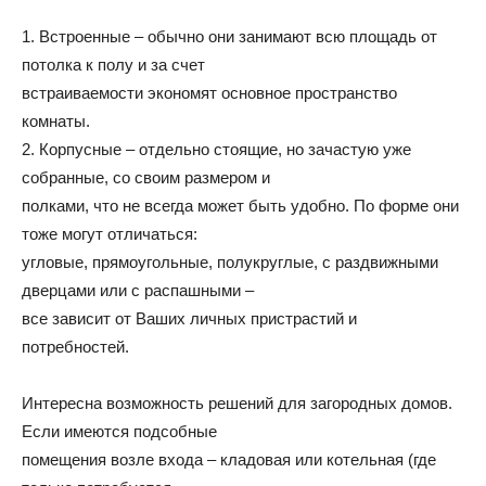
1. Встроенные – обычно они занимают всю площадь от
потолка к полу и за счет
встраиваемости экономят основное пространство
комнаты.
2. Корпусные – отдельно стоящие, но зачастую уже
собранные, со своим размером и
полками, что не всегда может быть удобно. По форме они
тоже могут отличаться:
угловые, прямоугольные, полукруглые, с раздвижными
дверцами или с распашными –
все зависит от Ваших личных пристрастий и
потребностей.
Интересна возможность решений для загородных домов.
Если имеются подсобные
помещения возле входа – кладовая или котельная (где