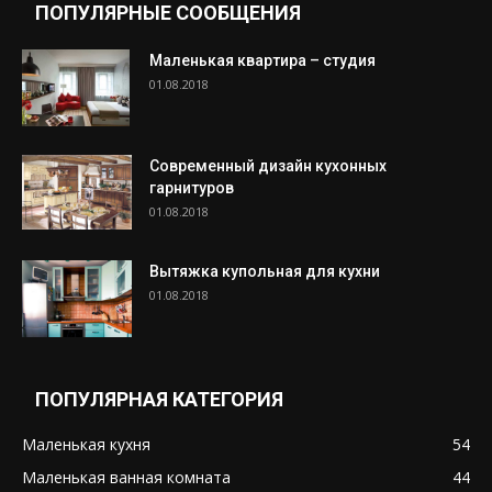
ПОПУЛЯРНЫЕ СООБЩЕНИЯ
Маленькая квартира – студия
01.08.2018
Современный дизайн кухонных
гарнитуров
01.08.2018
Вытяжка купольная для кухни
01.08.2018
ПОПУЛЯРНАЯ КАТЕГОРИЯ
Маленькая кухня
54
Маленькая ванная комната
44