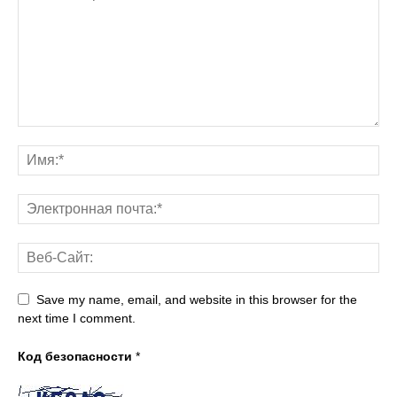
Save my name, email, and website in this browser for the
next time I comment.
Код безопасности
*