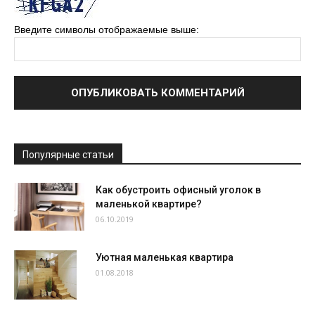
Введите символы отображаемые выше:
Популярные статьи
Как обустроить офисный уголок в
маленькой квартире?
06.10.2019
Уютная маленькая квартира
01.08.2018