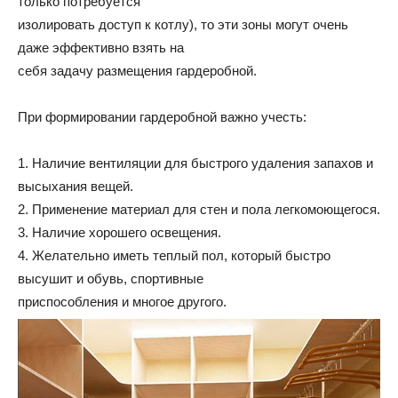
только потребуется
изолировать доступ к котлу), то эти зоны могут очень
даже эффективно взять на
себя задачу размещения гардеробной.
При формировании гардеробной важно учесть:
1. Наличие вентиляции для быстрого удаления запахов и
высыхания вещей.
2. Применение материал для стен и пола легкомоющегося.
3. Наличие хорошего освещения.
4. Желательно иметь теплый пол, который быстро
высушит и обувь, спортивные
приспособления и многое другого.