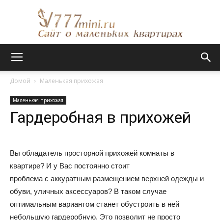
Сайт
Домой
Маленькая прихожая
Маленькая прихожая
о
Гардеробная в прихожей
маленьких
Вы обладатель просторной прихожей комнаты в
квартире? И у Вас постоянно стоит
проблема с аккуратным размещением верхней одежды и
обуви, уличных аксессуаров? В таком случае
квартирах
оптимальным вариантом станет обустроить в ней
небольшую гардеробную. Это позволит не просто