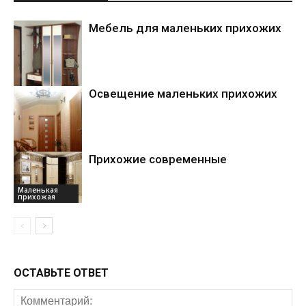
Мебель для маленьких прихожих
Освещение маленьких прихожих
Маленькая
прихожая
Прихожие современные
Маленькая
прихожая
Маленькая
прихожая
ОСТАВЬТЕ ОТВЕТ