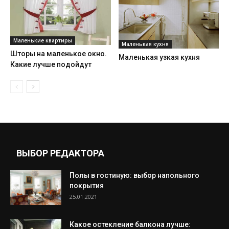
Маленькие квартиры
Маленькая кухня
Шторы на маленькое окно.
Маленькая узкая кухня
Какие лучше подойдут
ВЫБОР РЕДАКТОРА
Полы в гостиную: выбор напольного
покрытия
25.01.2021
Какое остекление балкона лучше: