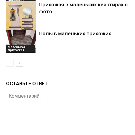
Прихожая в маленьких квартирах с
фото
Полы в маленьких прихожих
Маленькая
прихожая
Маленькая
прихожая
ОСТАВЬТЕ ОТВЕТ