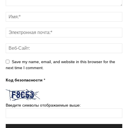
Save my name, email, and website in this browser for the
next time I comment.
Код безопасности
*
Введите символы отображаемые выше: