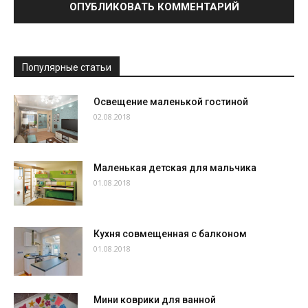
Популярные статьи
Освещение маленькой гостиной
02.08.2018
Маленькая детская для мальчика
01.08.2018
Кухня совмещенная с балконом
01.08.2018
Мини коврики для ванной