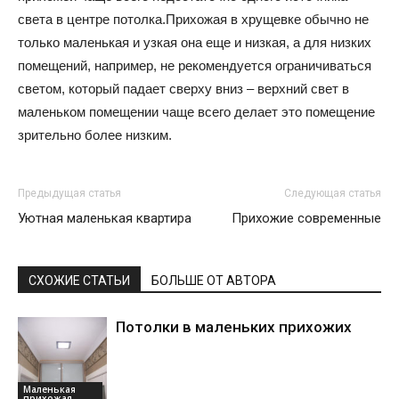
света в центре потолка.Прихожая в хрущевке обычно не
только маленькая и узкая она еще и низкая, а для низких
помещений, например, не рекомендуется ограничиваться
светом, который падает сверху вниз – верхний свет в
маленьком помещении чаще всего делает это помещение
зрительно более низким.
Предыдущая статья
Следующая статья
Уютная маленькая квартира
Прихожие современные
СХОЖИЕ СТАТЬИ
БОЛЬШЕ ОТ АВТОРА
Потолки в маленьких прихожих
Маленькая
прихожая