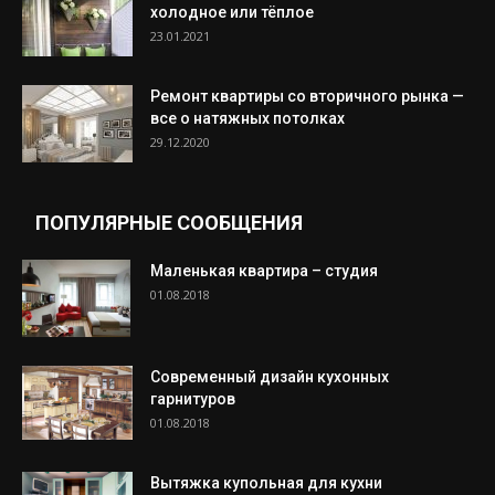
холодное или тёплое
23.01.2021
Ремонт квартиры со вторичного рынка —
все о натяжных потолках
29.12.2020
ПОПУЛЯРНЫЕ СООБЩЕНИЯ
Маленькая квартира – студия
01.08.2018
Современный дизайн кухонных
гарнитуров
01.08.2018
Вытяжка купольная для кухни