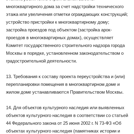
многоквартирного дома за счет надстройки технического
этажа или увеличения отметки ограждающих конструкций;
устройство пристройки к многоквартирному дому;
застройка проездов под объектом (застройка арок-
проездов в многоквартирных домах), осуществляет
Комитет государственного строительного надзора города
Москвы в порядке, установленном законодательством о
градостроительной деятельности.
13. Требования к составу проекта переустройства и (или)
перепланировки помещения в многоквартирном доме и
жилом доме устанавливаются Правительством Москвы.
14. Для объектов культурного наследия или выявленных
объектов культурного наследия в соответствии со статьей
44 Федерального закона от 25 июня 2002 г. N 73-ФЗ «Об
объектах культурного наследия (памятниках истории и