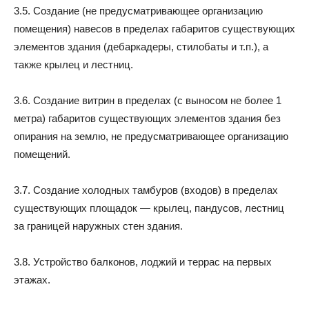
3.5. Создание (не предусматривающее организацию
помещения) навесов в пределах габаритов существующих
элементов здания (дебаркадеры, стилобаты и т.п.), а
также крылец и лестниц.
3.6. Создание витрин в пределах (с выносом не более 1
метра) габаритов существующих элементов здания без
опирания на землю, не предусматривающее организацию
помещений.
3.7. Создание холодных тамбуров (входов) в пределах
существующих площадок — крылец, пандусов, лестниц
за границей наружных стен здания.
3.8. Устройство балконов, лоджий и террас на первых
этажах.