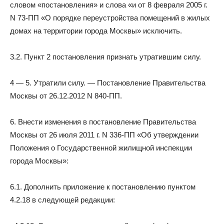
словом «постановления» и слова «и от 8 февраля 2005 г.
N 73-ПП «О порядке переустройства помещений в жилых
домах на территории города Москвы» исключить.
3.2. Пункт 2 постановления признать утратившим силу.
4 — 5. Утратили силу. — Постановление Правительства
Москвы от 26.12.2012 N 840-ПП.
6. Внести изменения в постановление Правительства
Москвы от 26 июля 2011 г. N 336-ПП «Об утверждении
Положения о Государственной жилищной инспекции
города Москвы»:
6.1. Дополнить приложение к постановлению пунктом
4.2.18 в следующей редакции: