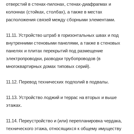
отверстий в стенах-пилонах, стенах-диафрагмах и
колоннах (стойках, столбах), а также в местах
расположения связей между сборными элементами.
11.11. Устройство штраб в горизонтальных швах и под
внутренними стеновыми панелями, а также в стеновых
панелях и плитах перекрытий под размещение
электропроводки, разводки трубопроводов (в
многоквартирных домах типовых серий).
11.12. Перевод технических подполий в подвалы.
11.13. Устройство лоджий и террас на вторых и выше
этажах.
11.14. Переустройство и (или) перепланировка чердака,
технического этажа, относящихся к общему имуществу