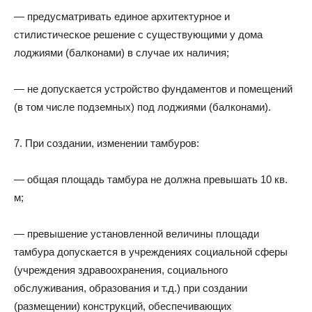
— предусматривать единое архитектурное и
стилистическое решение с существующими у дома
лоджиями (балконами) в случае их наличия;
— не допускается устройство фундаментов и помещений
(в том числе подземных) под лоджиями (балконами).
7. При создании, изменении тамбуров:
— общая площадь тамбура не должна превышать 10 кв.
м;
— превышение установленной величины площади
тамбура допускается в учреждениях социальной сферы
(учреждения здравоохранения, социального
обслуживания, образования и т.д.) при создании
(размещении) конструкций, обеспечивающих