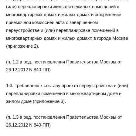
(или) перепланировки жилых и нежилых помещений в
многоквартирных домах и жилых домах и оформление
приемочной комиссией акта о завершенном
переустройстве и (или) перепланировке помещений в
многоквартирных домах и жилых домах» в городе Москве
(приложение 2).
(п. 1.2 в ред. постановления Правительства Москвы от
26.12.2012 N 840-ПП)
1.3. Требования к составу проекта переустройства и (или)
перепланировки помещения в многоквартирном доме и
жилом доме (приложение 3).
(п. 1.3 в ред. постановления Правительства Москвы от
26.12.2012 N 840-ПП)