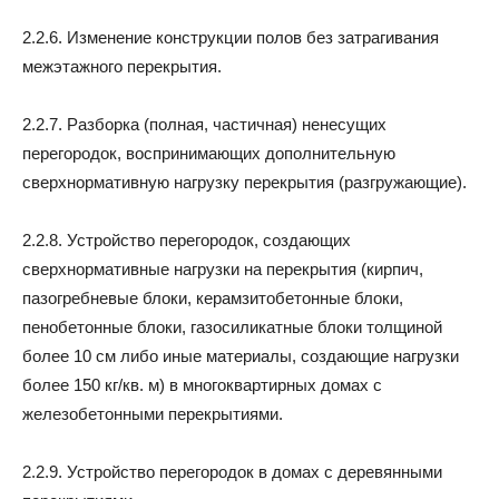
2.2.6. Изменение конструкции полов без затрагивания
межэтажного перекрытия.
2.2.7. Разборка (полная, частичная) ненесущих
перегородок, воспринимающих дополнительную
сверхнормативную нагрузку перекрытия (разгружающие).
2.2.8. Устройство перегородок, создающих
сверхнормативные нагрузки на перекрытия (кирпич,
пазогребневые блоки, керамзитобетонные блоки,
пенобетонные блоки, газосиликатные блоки толщиной
более 10 см либо иные материалы, создающие нагрузки
более 150 кг/кв. м) в многоквартирных домах с
железобетонными перекрытиями.
2.2.9. Устройство перегородок в домах с деревянными