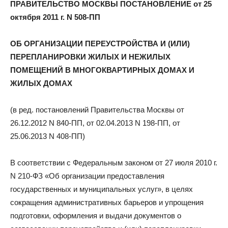
ПРАВИТЕЛЬСТВО МОСКВЫ ПОСТАНОВЛЕНИЕ от 25
и
октября 2011 г. N 508-ПП
ОБ ОРГАНИЗАЦИИ ПЕРЕУСТРОЙСТВА И (ИЛИ)
ПЕРЕПЛАНИРОВКИ ЖИЛЫХ И НЕЖИЛЫХ
домах:
ПОМЕЩЕНИЙ В МНОГОКВАРТИРНЫХ ДОМАХ И
ЖИЛЫХ ДОМАХ
интерьеры,
(в ред. постановлений Правительства Москвы от
26.12.2012 N 840-ПП, от 02.04.2013 N 198-ПП, от
25.06.2013 N 408-ПП)
фото,
В соответствии с Федеральным законом от 27 июля 2010 г.
N 210-ФЗ «Об организации предоставления
государственных и муниципальных услуг», в целях
советы
сокращения административных барьеров и упрощения
подготовки, оформления и выдачи документов о