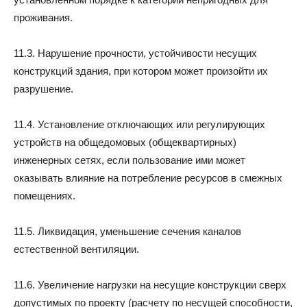
проживания.
11.3. Нарушение прочности, устойчивости несущих
конструкций здания, при котором может произойти их
разрушение.
11.4. Установление отключающих или регулирующих
устройств на общедомовых (общеквартирных)
инженерных сетях, если пользование ими может
оказывать влияние на потребление ресурсов в смежных
помещениях.
11.5. Ликвидация, уменьшение сечения каналов
естественной вентиляции.
11.6. Увеличение нагрузки на несущие конструкции сверх
допустимых по проекту (расчету по несущей способности,