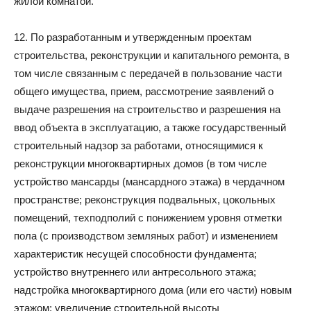
жилой комнатой.
12. По разработанным и утвержденным проектам
строительства, реконструкции и капитального ремонта, в
том числе связанным с передачей в пользование части
общего имущества, прием, рассмотрение заявлений о
выдаче разрешения на строительство и разрешения на
ввод объекта в эксплуатацию, а также государственный
строительный надзор за работами, относящимися к
реконструкции многоквартирных домов (в том числе
устройство мансарды (мансардного этажа) в чердачном
пространстве; реконструкция подвальных, цокольных
помещений, техподполий с понижением уровня отметки
пола (с производством земляных работ) и изменением
характеристик несущей способности фундамента;
устройство внутреннего или антресольного этажа;
надстройка многоквартирного дома (или его части) новым
этажом; увеличение строительной высоты