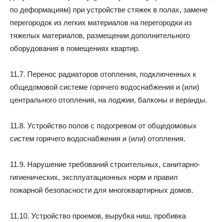
по деформациям) при устройстве стяжек в полах, замене
перегородок из легких материалов на перегородки из
тяжелых материалов, размещении дополнительного
оборудования в помещениях квартир.
11.7. Перенос радиаторов отопления, подключенных к
общедомовой системе горячего водоснабжения и (или)
центрального отопления, на лоджии, балконы и веранды.
11.8. Устройство полов с подогревом от общедомовых
систем горячего водоснабжения и (или) отопления.
11.9. Нарушение требований строительных, санитарно-
гигиенических, эксплуатационных норм и правил
пожарной безопасности для многоквартирных домов.
11.10. Устройство проемов, вырубка ниш, пробивка