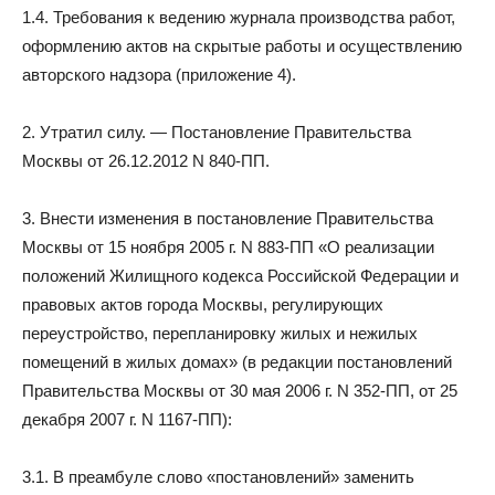
1.4. Требования к ведению журнала производства работ,
оформлению актов на скрытые работы и осуществлению
авторского надзора (приложение 4).
2. Утратил силу. — Постановление Правительства
Москвы от 26.12.2012 N 840-ПП.
3. Внести изменения в постановление Правительства
Москвы от 15 ноября 2005 г. N 883-ПП «О реализации
положений Жилищного кодекса Российской Федерации и
правовых актов города Москвы, регулирующих
переустройство, перепланировку жилых и нежилых
помещений в жилых домах» (в редакции постановлений
Правительства Москвы от 30 мая 2006 г. N 352-ПП, от 25
декабря 2007 г. N 1167-ПП):
3.1. В преамбуле слово «постановлений» заменить