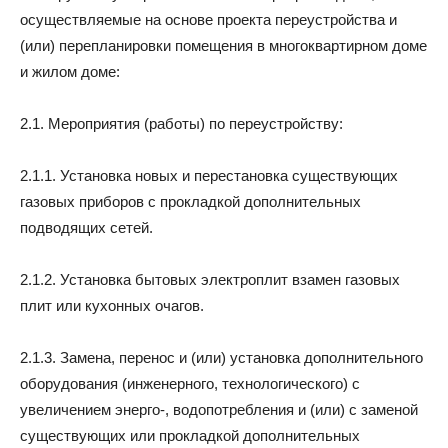
осуществляемые на основе проекта переустройства и
(или) перепланировки помещения в многоквартирном доме
и жилом доме:
2.1. Мероприятия (работы) по переустройству:
2.1.1. Установка новых и перестановка существующих
газовых приборов с прокладкой дополнительных
подводящих сетей.
2.1.2. Установка бытовых электроплит взамен газовых
плит или кухонных очагов.
2.1.3. Замена, перенос и (или) установка дополнительного
оборудования (инженерного, технологического) с
увеличением энерго-, водопотребления и (или) с заменой
существующих или прокладкой дополнительных