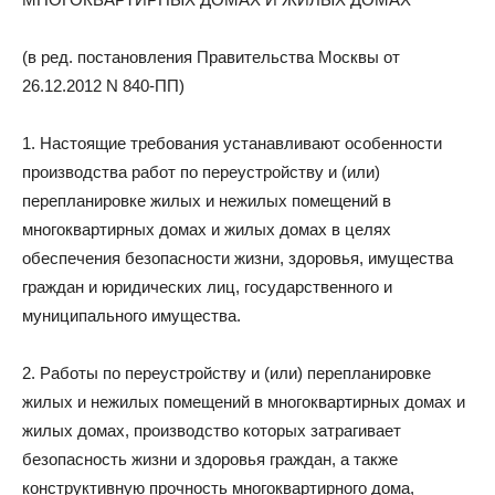
(в ред. постановления Правительства Москвы от
26.12.2012 N 840-ПП)
1. Настоящие требования устанавливают особенности
производства работ по переустройству и (или)
перепланировке жилых и нежилых помещений в
многоквартирных домах и жилых домах в целях
обеспечения безопасности жизни, здоровья, имущества
граждан и юридических лиц, государственного и
муниципального имущества.
2. Работы по переустройству и (или) перепланировке
жилых и нежилых помещений в многоквартирных домах и
жилых домах, производство которых затрагивает
безопасность жизни и здоровья граждан, а также
конструктивную прочность многоквартирного дома,