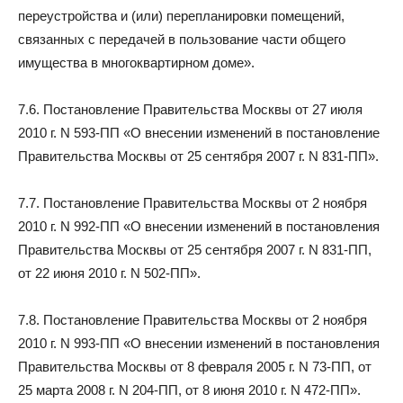
переустройства и (или) перепланировки помещений,
связанных с передачей в пользование части общего
имущества в многоквартирном доме».
7.6. Постановление Правительства Москвы от 27 июля
2010 г. N 593-ПП «О внесении изменений в постановление
Правительства Москвы от 25 сентября 2007 г. N 831-ПП».
7.7. Постановление Правительства Москвы от 2 ноября
2010 г. N 992-ПП «О внесении изменений в постановления
Правительства Москвы от 25 сентября 2007 г. N 831-ПП,
от 22 июня 2010 г. N 502-ПП».
7.8. Постановление Правительства Москвы от 2 ноября
2010 г. N 993-ПП «О внесении изменений в постановления
Правительства Москвы от 8 февраля 2005 г. N 73-ПП, от
25 марта 2008 г. N 204-ПП, от 8 июня 2010 г. N 472-ПП».