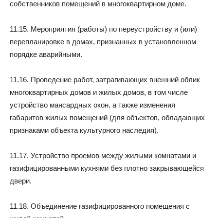
собственников помещений в многоквартирном доме.
11.15. Мероприятия (работы) по переустройству и (или)
перепланировке в домах, признанных в установленном
порядке аварийными.
11.16. Проведение работ, затрагивающих внешний облик
многоквартирных домов и жилых домов, в том числе
устройство мансардных окон, а также изменения
габаритов жилых помещений (для объектов, обладающих
признаками объекта культурного наследия).
11.17. Устройство проемов между жилыми комнатами и
газифицированными кухнями без плотно закрывающейся
двери.
11.18. Объединение газифицированного помещения с