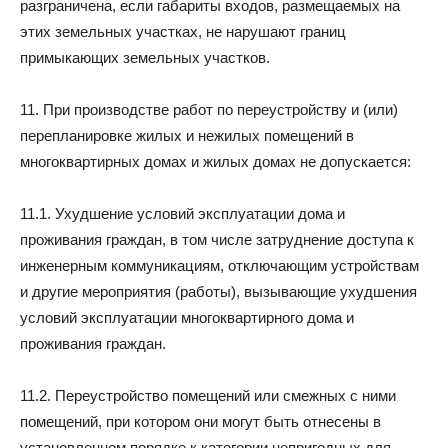
разграничена, если габариты входов, размещаемых на
этих земельных участках, не нарушают границ
примыкающих земельных участков.
11. При производстве работ по переустройству и (или)
перепланировке жилых и нежилых помещений в
многоквартирных домах и жилых домах не допускается:
11.1. Ухудшение условий эксплуатации дома и
проживания граждан, в том числе затруднение доступа к
инженерным коммуникациям, отключающим устройствам
и другие мероприятия (работы), вызывающие ухудшения
условий эксплуатации многоквартирного дома и
проживания граждан.
11.2. Переустройство помещений или смежных с ними
помещений, при котором они могут быть отнесены в
установленном порядке к категории непригодных для