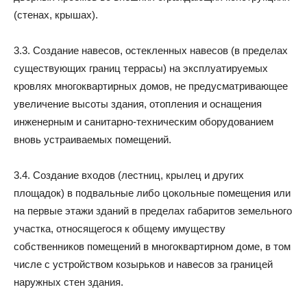
(стенах, крышах).
3.3. Создание навесов, остекленных навесов (в пределах
существующих границ террасы) на эксплуатируемых
кровлях многоквартирных домов, не предусматривающее
увеличение высоты здания, отопления и оснащения
инженерным и санитарно-техническим оборудованием
вновь устраиваемых помещений.
3.4. Создание входов (лестниц, крылец и других
площадок) в подвальные либо цокольные помещения или
на первые этажи зданий в пределах габаритов земельного
участка, относящегося к общему имуществу
собственников помещений в многоквартирном доме, в том
числе с устройством козырьков и навесов за границей
наружных стен здания.