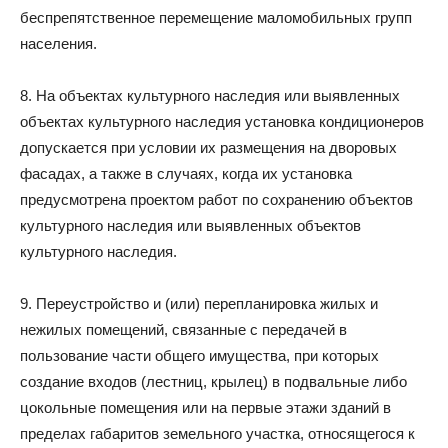
беспрепятственное перемещение маломобильных групп
населения.
8. На объектах культурного наследия или выявленных
объектах культурного наследия установка кондиционеров
допускается при условии их размещения на дворовых
фасадах, а также в случаях, когда их установка
предусмотрена проектом работ по сохранению объектов
культурного наследия или выявленных объектов
культурного наследия.
9. Переустройство и (или) перепланировка жилых и
нежилых помещений, связанные с передачей в
пользование части общего имущества, при которых
создание входов (лестниц, крылец) в подвальные либо
цокольные помещения или на первые этажи зданий в
пределах габаритов земельного участка, относящегося к