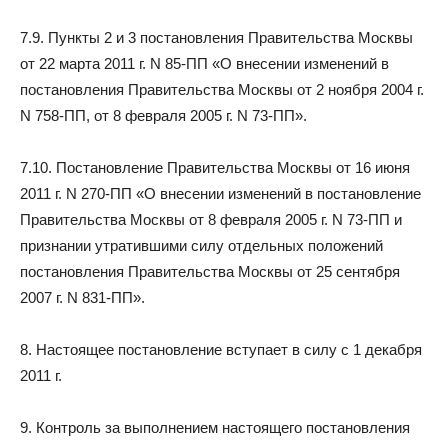
7.9. Пункты 2 и 3 постановления Правительства Москвы
от 22 марта 2011 г. N 85-ПП «О внесении изменений в
постановления Правительства Москвы от 2 ноября 2004 г.
N 758-ПП, от 8 февраля 2005 г. N 73-ПП».
7.10. Постановление Правительства Москвы от 16 июня
2011 г. N 270-ПП «О внесении изменений в постановление
Правительства Москвы от 8 февраля 2005 г. N 73-ПП и
признании утратившими силу отдельных положений
постановления Правительства Москвы от 25 сентября
2007 г. N 831-ПП».
8. Настоящее постановление вступает в силу с 1 декабря
2011 г.
9. Контроль за выполнением настоящего постановления