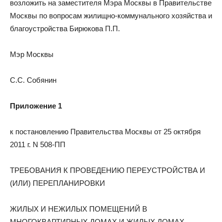
возложить на заместителя Мэра Москвы в Правительстве
Москвы по вопросам жилищно-коммунального хозяйства и
благоустройства Бирюкова П.П.
Мэр Москвы
С.С. Собянин
Приложение 1
к постановлению Правительства Москвы от 25 октября
2011 г. N 508-ПП
ТРЕБОВАНИЯ К ПРОВЕДЕНИЮ ПЕРЕУСТРОЙСТВА И
(ИЛИ) ПЕРЕПЛАНИРОВКИ
ЖИЛЫХ И НЕЖИЛЫХ ПОМЕЩЕНИЙ В
МНОГОКВАРТИРНЫХ ДОМАХ И ЖИЛЫХ ДОМАХ