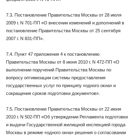
7.3. Постановление Правительства Москвы от 28 июля
2009 г. N 701-ПП «О внесении изменений и дополнений в
постановление Правительства Москвы от 25 сентября
2007 г. N 831-ПП».
7.4. Пункт 47 приложения 4 к постановлению
Правительства Москвы от 8 июня 2010 г. N 472-ПП «О
выполнении поручений Правительства Москвы по
вопросу оптимизации системы предоставления
государственных услуг по принципу «одного окна» и
сокращения сроков подготовки документов».
7.5. Постановление Правительства Москвы от 22 июня
2010 г. N 502-ПП «Об утверждении Регламента подготовки
и выдачи Государственной жилищной инспекцией города
Москвы в режиме «одного окна» решения о согласовании