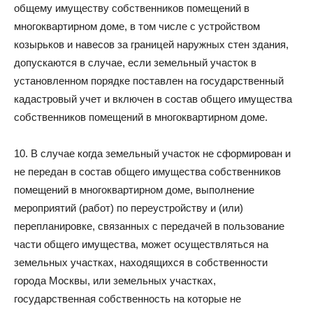
общему имуществу собственников помещений в
многоквартирном доме, в том числе с устройством
козырьков и навесов за границей наружных стен здания,
допускаются в случае, если земельный участок в
установленном порядке поставлен на государственный
кадастровый учет и включен в состав общего имущества
собственников помещений в многоквартирном доме.
10. В случае когда земельный участок не сформирован и
не передан в состав общего имущества собственников
помещений в многоквартирном доме, выполнение
мероприятий (работ) по переустройству и (или)
перепланировке, связанных с передачей в пользование
части общего имущества, может осуществляться на
земельных участках, находящихся в собственности
города Москвы, или земельных участках,
государственная собственность на которые не