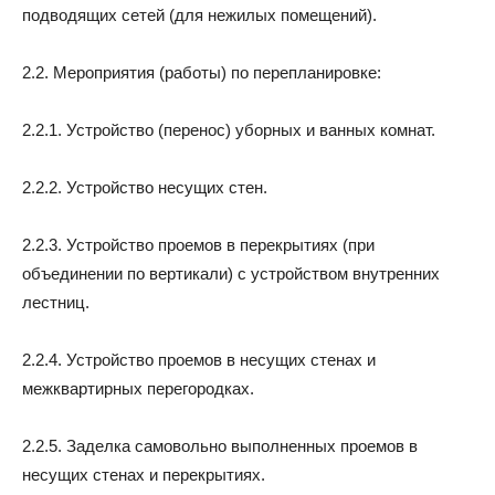
подводящих сетей (для нежилых помещений).
2.2. Мероприятия (работы) по перепланировке:
2.2.1. Устройство (перенос) уборных и ванных комнат.
2.2.2. Устройство несущих стен.
2.2.3. Устройство проемов в перекрытиях (при
объединении по вертикали) с устройством внутренних
лестниц.
2.2.4. Устройство проемов в несущих стенах и
межквартирных перегородках.
2.2.5. Заделка самовольно выполненных проемов в
несущих стенах и перекрытиях.