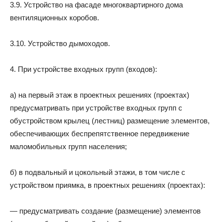
3.9. Устройство на фасаде многоквартирного дома
вентиляционных коробов.
3.10. Устройство дымоходов.
4. При устройстве входных групп (входов):
а) на первый этаж в проектных решениях (проектах)
предусматривать при устройстве входных групп с
обустройством крылец (лестниц) размещение элементов,
обеспечивающих беспрепятственное передвижение
маломобильных групп населения;
б) в подвальный и цокольный этажи, в том числе с
устройством приямка, в проектных решениях (проектах):
— предусматривать создание (размещение) элементов