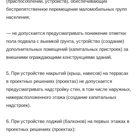
(приспособлений, устройств), обеспечивающих
беспрепятственное перемещение маломобильных групп
населения;
— не допускается предусматривать понижение отметки
пола подвала с выемкой грунта, устройство (создание)
дополнительных помещений (капитальных пристроек) за
внешними ограждающими конструкциями зданий.
5. При устройстве накрытий (крыш, навесов) на террасах
в проектных решениях (проектах) не допускается
предусматривать надстройку стен, в том числе наружных,
нижерасположенного этажа (создание капитальных
надстроек).
6. При устройстве лоджий (балконов) на первых этажах в
проектных решениях (проектах):