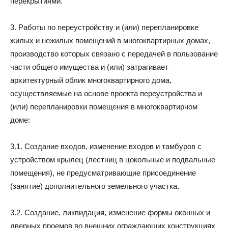
перекрытиями.
3. Работы по переустройству и (или) перепланировке
жилых и нежилых помещений в многоквартирных домах,
производство которых связано с передачей в пользование
части общего имущества и (или) затрагивает
архитектурный облик многоквартирного дома,
осуществляемые на основе проекта переустройства и
(или) перепланировки помещения в многоквартирном
доме:
3.1. Создание входов, изменение входов и тамбуров с
устройством крылец (лестниц в цокольные и подвальные
помещения), не предусматривающие присоединение
(занятие) дополнительного земельного участка.
3.2. Создание, ликвидация, изменение формы оконных и
дверных проемов во внешних ограждающих конструкциях