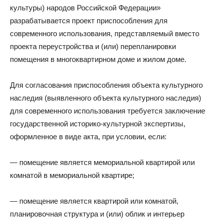
культуры) народов Российской Федерации»
разрабатывается проект приспособления для
современного использования, представляемый вместо
проекта переустройства и (или) перепланировки
помещения в многоквартирном доме и жилом доме.
Для согласования приспособления объекта культурного
наследия (выявленного объекта культурного наследия)
для современного использования требуется заключение
государственной историко-культурной экспертизы,
оформленное в виде акта, при условии, если:
— помещение является мемориальной квартирой или
комнатой в мемориальной квартире;
— помещение является квартирой или комнатой,
планировочная структура и (или) облик и интерьер