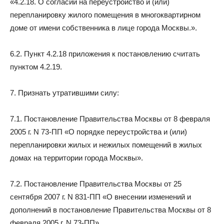
«4.2.18. О согласии на переустройство и (или)
перепланировку жилого помещения в многоквартирном
доме от имени собственника в лице города Москвы.».
6.2. Пункт 4.2.18 приложения к постановлению считать
пунктом 4.2.19.
7. Признать утратившими силу:
7.1. Постановление Правительства Москвы от 8 февраля
2005 г. N 73-ПП «О порядке переустройства и (или)
перепланировки жилых и нежилых помещений в жилых
домах на территории города Москвы».
7.2. Постановление Правительства Москвы от 25
сентября 2007 г. N 831-ПП «О внесении изменений и
дополнений в постановление Правительства Москвы от 8
февраля 2005 г. N 73-ПП».