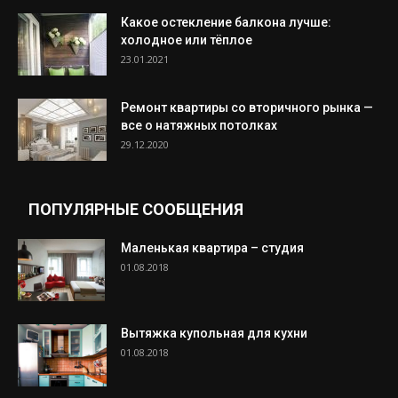
Какое остекление балкона лучше:
холодное или тёплое
23.01.2021
Ремонт квартиры со вторичного рынка —
все о натяжных потолках
29.12.2020
ПОПУЛЯРНЫЕ СООБЩЕНИЯ
Маленькая квартира – студия
01.08.2018
Вытяжка купольная для кухни
01.08.2018