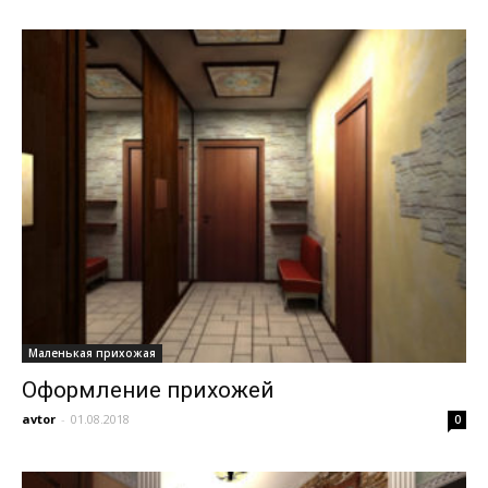
Маленькая прихожая
Оформление прихожей
avtor
-
01.08.2018
0