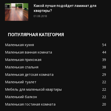
Какой лучше подойдет ламинат для
квартиры?
01.08.2018
ПОПУЛЯРНАЯ КАТЕГОРИЯ
Маленькая кухня
54
Маленькая ванная комната
44
Маленькая прихожая
39
Маленькая спальня
38
Маленькая детская комната
29
Маленький туалет
22
Мебель для маленькой квартиры
22
Маленький балкон
22
Маленькая гостиная комната
20