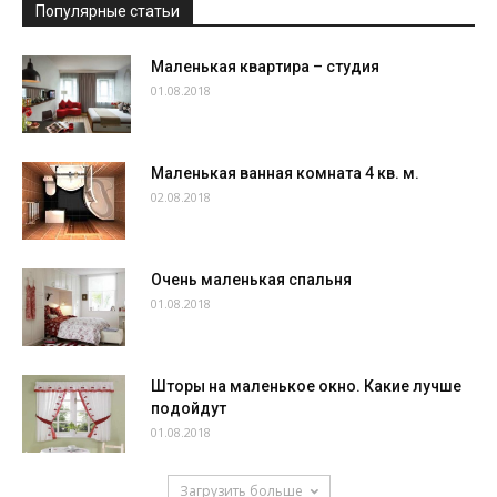
Популярные статьи
Маленькая квартира – студия
01.08.2018
Маленькая ванная комната 4 кв. м.
02.08.2018
Очень маленькая спальня
01.08.2018
Шторы на маленькое окно. Какие лучше
подойдут
01.08.2018
Загрузить больше