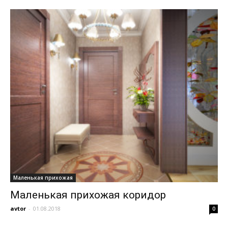
Маленькая прихожая
Маленькая прихожая коридор
avtor
-
01.08.2018
0