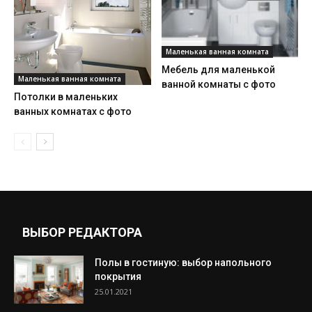
Маленькая ванная комната
Мебель для маленькой
Маленькая ванная комната
ванной комнаты с фото
Потолки в маленьких
ванных комнатах с фото
ВЫБОР РЕДАКТОРА
Полы в гостиную: выбор напольного
покрытия
25.01.2021