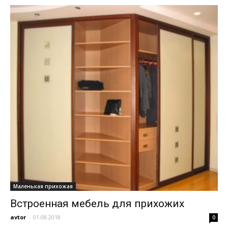
Маленькая прихожая
Встроенная мебель для прихожих
avtor
-
01.08.2018
0