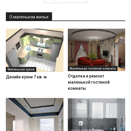
О маленьком жилье
Маленькая гостиная комната
Маленькая кухня
Отделка и ремонт
Дизайн кухни 7 кв. м
маленькой гостиной
комнаты