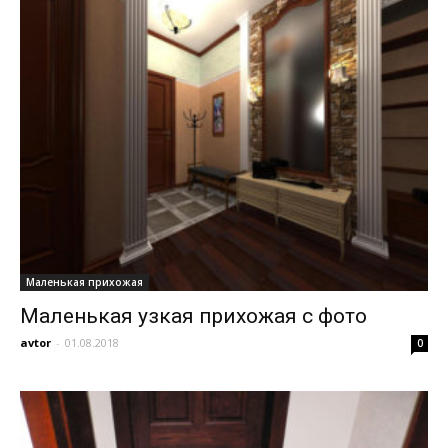
Маленькая прихожая
Маленькая узкая прихожая с фото
avtor
-
01.08.2018
0