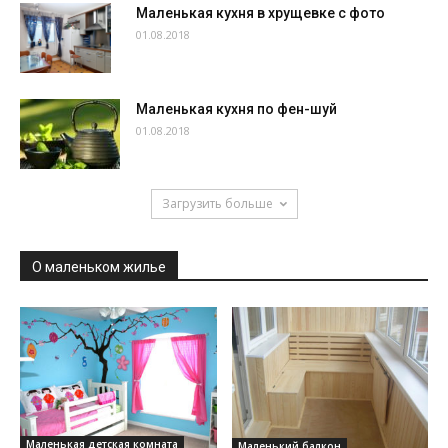
Маленькая кухня в хрущевке с фото
01.08.2018
Маленькая кухня по фен-шуй
01.08.2018
Загрузить больше
О маленьком жилье
Маленькая детская комната
Маленький балкон