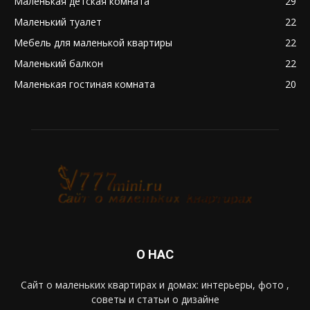
Маленькая детская комната
29
Маленький туалет
22
Мебель для маленькой квартиры
22
Маленький балкон
22
Маленькая гостиная комната
20
О НАС
Сайт о маленьких квартирах и домах: интерьеры, фото ,
советы и статьи о дизайне