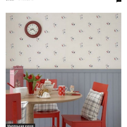
Маленькая кухня