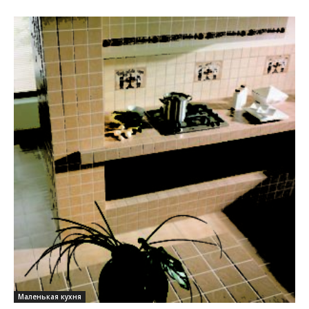
Маленькая кухня