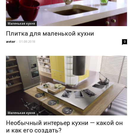
Маленькая кухня
Плитка для маленькой кухни
avtor
-
01.08.2018
0
Маленькая кухня
Необычный интерьер кухни — какой он
и как его создать?