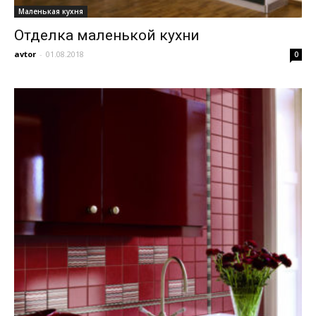
Маленькая кухня
Отделка маленькой кухни
avtor
-
01.08.2018
0