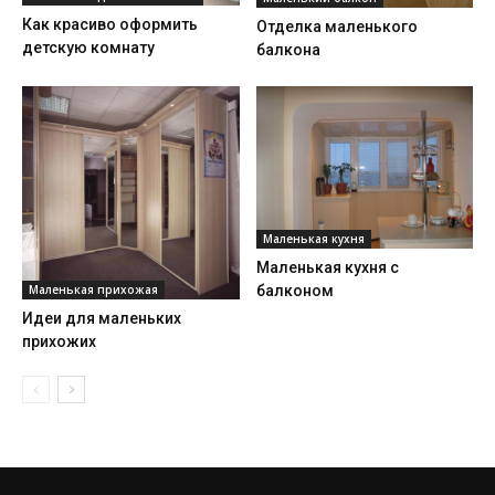
Как красиво оформить
Отделка маленького
детскую комнату
балкона
Маленькая кухня
Маленькая кухня с
Маленькая прихожая
балконом
Идеи для маленьких
прихожих