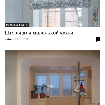
Маленькая кухня
Шторы для маленькой кухни
avtor
-
01.08.2018
0