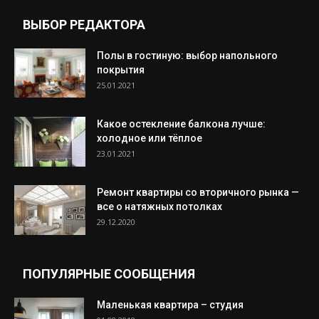
ВЫБОР РЕДАКТОРА
Полы в гостиную: выбор напольного
покрытия
25.01.2021
Какое остекление балкона лучше:
холодное или тёплое
23.01.2021
Ремонт квартиры со вторичного рынка —
все о натяжных потолках
29.12.2020
ПОПУЛЯРНЫЕ СООБЩЕНИЯ
Маленькая квартира – студия