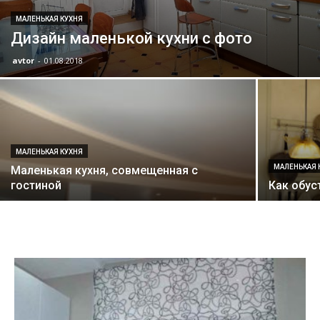
МАЛЕНЬКАЯ КУХНЯ
Дизайн маленькой кухни с фото
avtor
-
01.08.2018
МАЛЕНЬКАЯ КУХНЯ
МАЛЕНЬКАЯ 
Маленькая кухня, совмещенная с
гостиной
Как обус