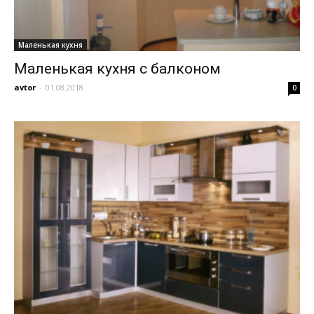
Маленькая кухня
Маленькая кухня с балконом
avtor
-
01.08.2018
0