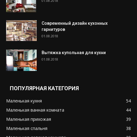
01.08.2018
Современный дизайн кухонных
гарнитуров
01.08.2018
Вытяжка купольная для кухни
01.08.2018
ПОПУЛЯРНАЯ КАТЕГОРИЯ
Маленькая кухня
54
Маленькая ванная комната
44
Маленькая прихожая
39
Маленькая спальня
38