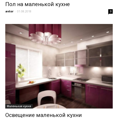
Пол на маленькой кухне
avtor
-
01.08.2018
0
Маленькая кухня
Освещение маленькой кухни