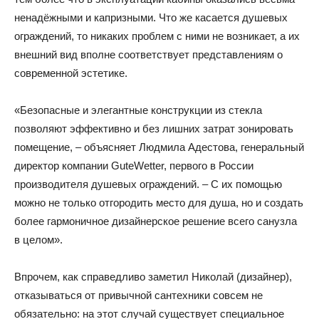
ненадёжными и капризными. Что же касается душевых
ограждений, то никаких проблем с ними не возникает, а их
внешний вид вполне соответствует представлениям о
современной эстетике.
«Безопасные и элегантные конструкции из стекла
позволяют эффективно и без лишних затрат зонировать
помещение, – объясняет Людмила Адестова, генеральный
директор компании GuteWetter, первого в России
производителя душевых ограждений. – С их помощью
можно не только отгородить место для душа, но и создать
более гармоничное дизайнерское решение всего санузла
в целом».
Впрочем, как справедливо заметил Николай (дизайнер),
отказываться от привычной сантехники совсем не
обязательно: на этот случай существует специальное