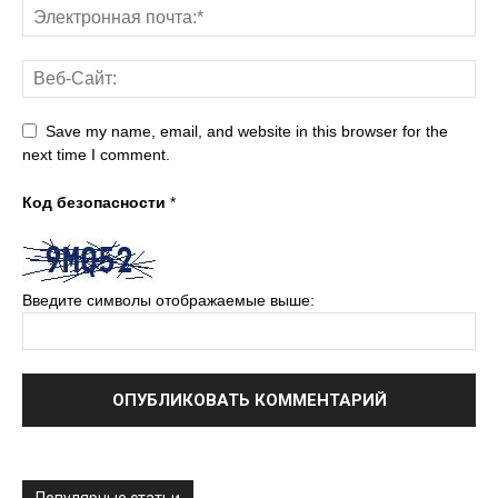
Save my name, email, and website in this browser for the
next time I comment.
Код безопасности
*
Введите символы отображаемые выше: