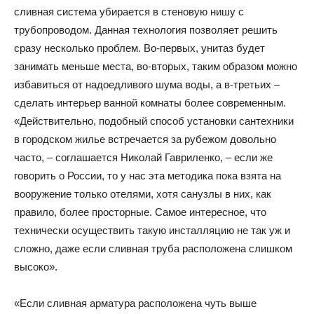
сливная система убирается в стеновую нишу с
трубопроводом. Данная технология позволяет решить
сразу несколько проблем. Во-первых, унитаз будет
занимать меньше места, во-вторых, таким образом можно
избавиться от надоедливого шума воды, а в-третьих –
сделать интерьер ванной комнаты более современным.
«Действительно, подобный способ установки сантехники
в городском жилье встречается за рубежом довольно
часто, – соглашается Николай Гавриленко, – если же
говорить о России, то у нас эта методика пока взята на
вооружение только отелями, хотя санузлы в них, как
правило, более просторные. Самое интересное, что
технически осуществить такую инсталляцию не так уж и
сложно, даже если сливная труба расположена слишком
высоко».
«Если сливная арматура расположена чуть выше