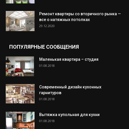
Ремонт квартиры со вторичного рынка —
все о натяжных потолках
29.12.2020
ПОПУЛЯРНЫЕ СООБЩЕНИЯ
Маленькая квартира – студия
01.08.2018
Современный дизайн кухонных
гарнитуров
01.08.2018
Вытяжка купольная для кухни
01.08.2018