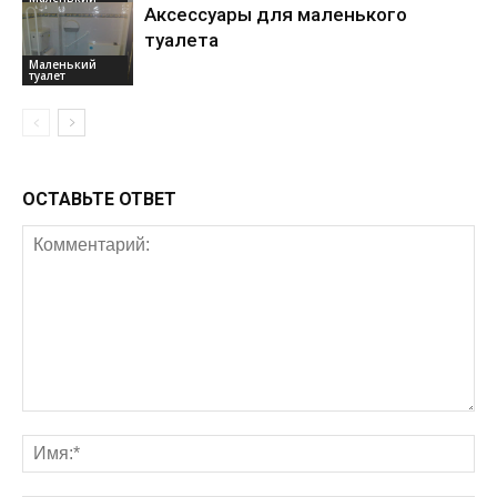
туалет
Аксессуары для маленького
туалета
Маленький
туалет
ОСТАВЬТЕ ОТВЕТ