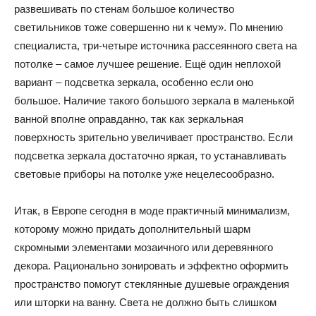
развешивать по стенам большое количество
светильников тоже совершенно ни к чему». По мнению
специалиста, три-четыре источника рассеянного света на
потолке – самое лучшее решение. Ещё один неплохой
вариант – подсветка зеркала, особенно если оно
большое. Наличие такого большого зеркала в маленькой
ванной вполне оправданно, так как зеркальная
поверхность зрительно увеличивает пространство. Если
подсветка зеркала достаточно яркая, то устанавливать
световые приборы на потолке уже нецелесообразно.
Итак, в Европе сегодня в моде практичный минимализм,
которому можно придать дополнительный шарм
скромными элементами мозаичного или деревянного
декора. Рационально зонировать и эффектно оформить
пространство помогут стеклянные душевые ограждения
или шторки на ванну. Света не должно быть слишком