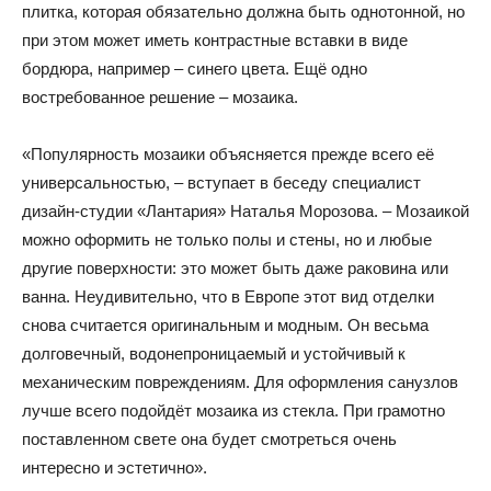
плитка, которая обязательно должна быть однотонной, но
при этом может иметь контрастные вставки в виде
бордюра, например – синего цвета. Ещё одно
востребованное решение – мозаика.
«Популярность мозаики объясняется прежде всего её
универсальностью, – вступает в беседу специалист
дизайн-студии «Лантария» Наталья Морозова. – Мозаикой
можно оформить не только полы и стены, но и любые
другие поверхности: это может быть даже раковина или
ванна. Неудивительно, что в Европе этот вид отделки
снова считается оригинальным и модным. Он весьма
долговечный, водонепроницаемый и устойчивый к
механическим повреждениям. Для оформления санузлов
лучше всего подойдёт мозаика из стекла. При грамотно
поставленном свете она будет смотреться очень
интересно и эстетично».