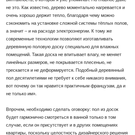
не это. Как известно, дерево моментально нагревается и
очень хорошо держит тепло, благодаря чему можно
сэкономить на установке сложной системы тёплых полов,
а значит – и на расходе электроэнергии. К тому же
современные технологии позволяют изготавливать
деревянную половую доску специально для влажных
помещений. Такая доска не впитывает влагу, не меняет
линейных размеров, не покрывается плесенью, не
трескается и не деформируется. Подобный деревянный
пол десятилетиями не требует к себе никакого внимания,
вот почему он так нравится практичным французам, да и
не только им».
Впрочем, необходимо сделать оговорку: пол из досок
будет гармонично смотреться в ванной только в том
случае, если он присутствует и в других помещениях
квартиры, поскольку целостность дизайнерского решения