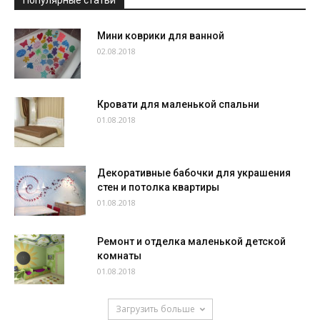
Популярные статьи
Мини коврики для ванной
02.08.2018
Кровати для маленькой спальни
01.08.2018
Декоративные бабочки для украшения
стен и потолка квартиры
01.08.2018
Ремонт и отделка маленькой детской
комнаты
01.08.2018
Загрузить больше