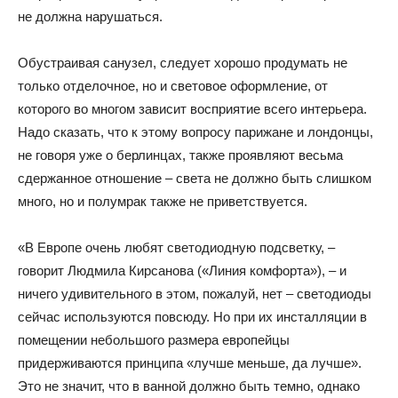
не должна нарушаться.
Обустраивая санузел, следует хорошо продумать не
только отделочное, но и световое оформление, от
которого во многом зависит восприятие всего интерьера.
Надо сказать, что к этому вопросу парижане и лондонцы,
не говоря уже о берлинцах, также проявляют весьма
сдержанное отношение – света не должно быть слишком
много, но и полумрак также не приветствуется.
«В Европе очень любят светодиодную подсветку, –
говорит Людмила Кирсанова («Линия комфорта»), – и
ничего удивительного в этом, пожалуй, нет – светодиоды
сейчас используются повсюду. Но при их инсталляции в
помещении небольшого размера европейцы
придерживаются принципа «лучше меньше, да лучше».
Это не значит, что в ванной должно быть темно, однако