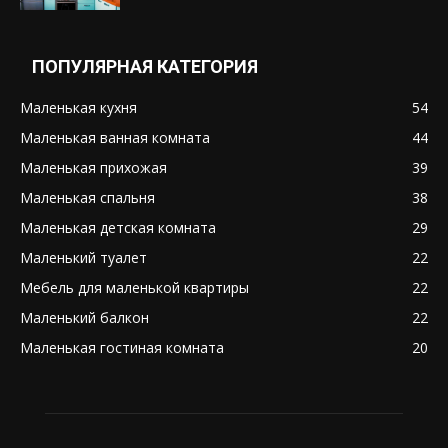
ПОПУЛЯРНАЯ КАТЕГОРИЯ
Маленькая кухня
54
Маленькая ванная комната
44
Маленькая прихожая
39
Маленькая спальня
38
Маленькая детская комната
29
Маленький туалет
22
Мебель для маленькой квартиры
22
Маленький балкон
22
Маленькая гостиная комната
20